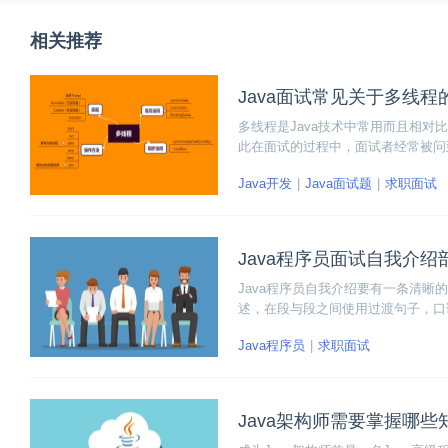
相关推荐
Java面试常见关于多线程
多线程是Java技术中常用而且相
此在面试的过程中，面试者经常被问
面试常见关于多线程的面试题吧。
Java开发
Java面试题
求职面试
Java程序员面试自我介
Java程序员自我介绍要有一条清
述，在段与段之间使用过渡句子，口
时不要用过于随便的表述。
Java程序员
求职面试
Java架构师需要掌握哪