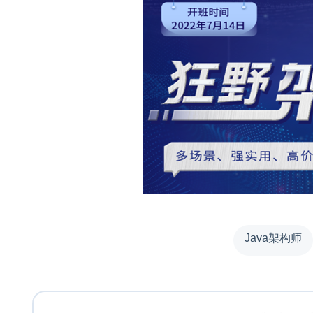
Java架构师