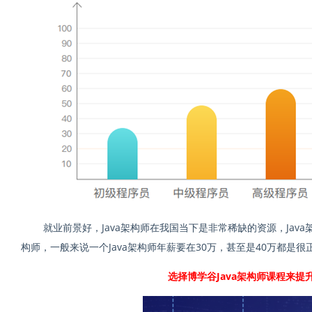
就业前景好，
Java架构师在我国当下是非常稀缺的资源，Java
构师，一般来说一个Java架构师年薪要在30万，甚至是40万都是很
选择博学谷Java架构师课程来提