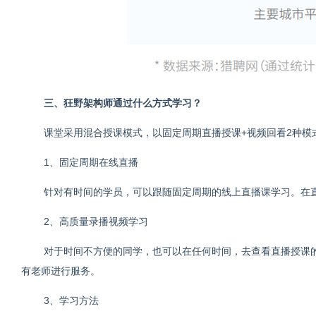
三、狂野架构师通过什么方式学习？
课堂采用混合授课模式，以固定周期直播授课+视频回看2种模
1、固定周期在线直播
针对有时间的学员，可以跟随固定周期的线上直播课学习。在
2、高质量录播视频学习
对于时间不方便的同学，也可以在任何时间，去查看直播授课
有老师进行服务。
3、学习方法