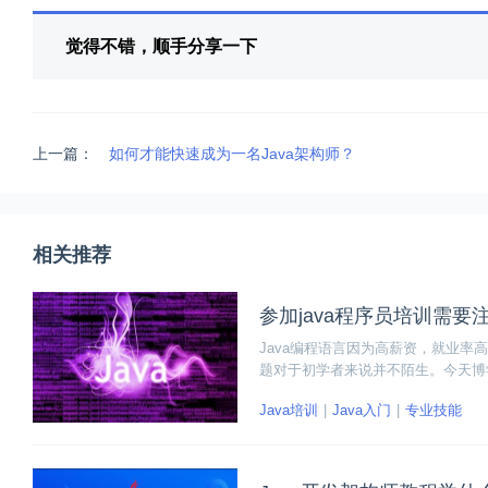
觉得不错，顺手分享一下
上一篇：
如何才能快速成为一名Java架构师？
相关推荐
参加java程序员培训需要
Java编程语言因为高薪资，就业率高
题对于初学者来说并不陌生。今天博
希望可以帮助到更多的Java学习者。
Java培训
Java入门
专业技能