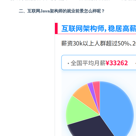
二、互联网Java架构师的就业前景怎么样呢？