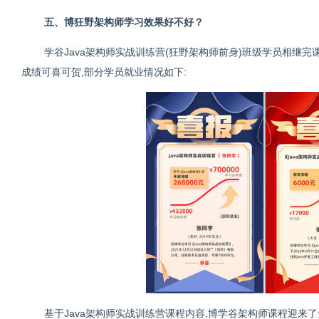
五、博狂野架构师学习效果好不好？
学谷Java架构师实战训练营(狂野架构师前身)班级学员相继
成绩可喜可贺,部分学员就业情况如下:
基于Java架构师实战训练营课程内容,博学谷架构师课程迎来了