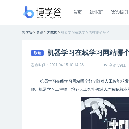
首页
就业班
优选提升
博学谷
>
资讯
>
大数据
>
机器学习在线学习网站哪个好？
机器学习在线学习网站哪
原创
发布时间：2021-04-15 10:14:28
浏览 5911
机器学习在线学习网站哪个好？随着人工智能的发
师、机器学习工程师，填补人工智能领域人才稀缺就业