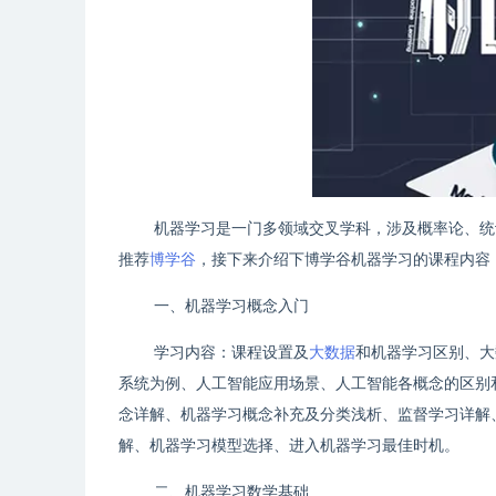
机器学习是一门多领域交叉学科，涉及概率论、统
推荐
博学谷
，接下来介绍下博学谷机器学习的课程内容
一、机器学习概念入门
学习内容：课程设置及
大数据
和机器学习区别、大
系统为例、人工智能应用场景、人工智能各概念的区别
念详解、机器学习概念补充及分类浅析、监督学习详解
解、机器学习模型选择、进入机器学习最佳时机。
二、机器学习数学基础