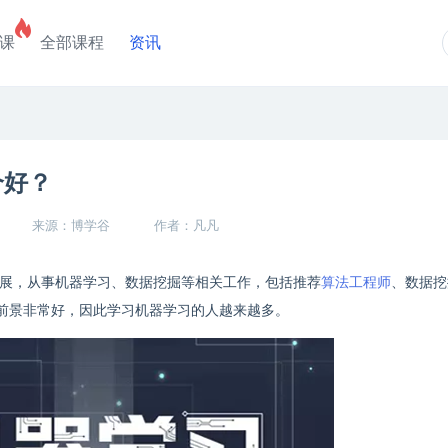
课
全部课程
资讯
个好？
来源：博学谷
作者：凡凡
展，从事机器学习、数据挖掘等相关工作，包括推荐
算法工程师
、数据挖
前景非常好，因此学习机器学习的人越来越多。