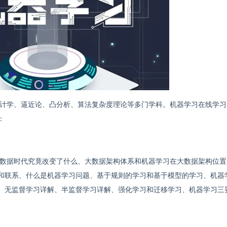
计学、逼近论、凸分析、算法复杂度理论等多门学科。机器学习在线学习
：
数据时代究竟改变了什么、大数据架构体系和机器学习在大数据架构位置
和联系、什么是机器学习问题、基于规则的学习和基于模型的学习、机器
、无监督学习详解、半监督学习详解、强化学习和迁移学习、机器学习三