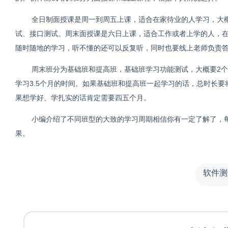
全日制面授课是周一到周五上课，适合在家待业的人学习，大
试、接口测试。周末面授课是六日上课，适合工作或者上学的人，
随时随地的学习，听不懂的还可以反复听，同时也要线上老师负责
周末班分为基础班和提高班，基础班学习功能测试，大概要2
学习3.5个月的时间。如果基础班和提高班一起学习的话，总时长要
果想学好、学扎实的话肯定需要四五个月。
小编介绍了不同班型的大致的学习周期相信你有一定了解了，
果。
软件测