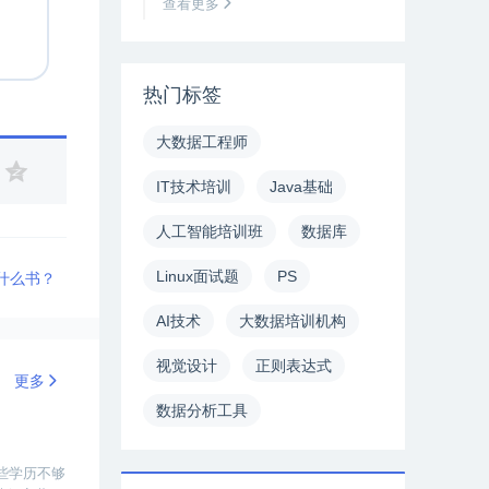
查看更多
热门标签
大数据工程师
IT技术培训
Java基础
人工智能培训班
数据库
Linux面试题
PS
看什么书？
AI技术
大数据培训机构
视觉设计
正则表达式
更多
数据分析工具
些学历不够