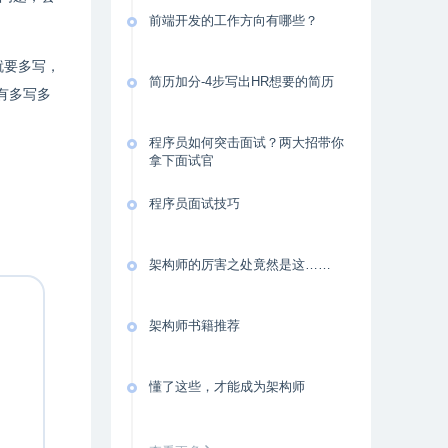
前端开发的工作方向有哪些？
就要多写，
简历加分-4步写出HR想要的简历
有多写多
程序员如何突击面试？两大招带你
拿下面试官
程序员面试技巧
架构师的厉害之处竟然是这……
架构师书籍推荐
懂了这些，才能成为架构师