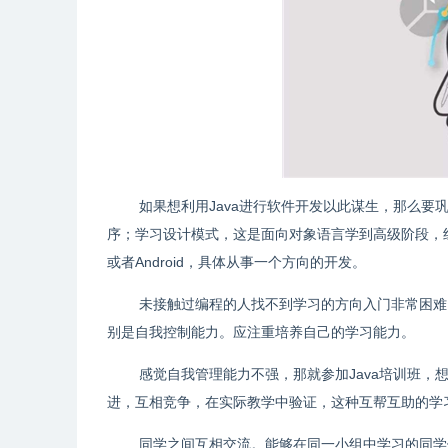
如果想利用Java进行软件开发以此谋生，那么要
序；学习设计模式，这是面向对象语言学到高级阶段，组
或者Android，具体从事一个方向的开发。
未接触过编程的人找不到学习的方向入门非常困难
别是自我控制能力。应注重培养自己的学习能力。
感觉自我管理能力不强，那就参加Java培训班，
进，互相竞争，在实际教学中验证，这种互帮互助的学
同学之间互相交流。能够在同一小组中学习的同学