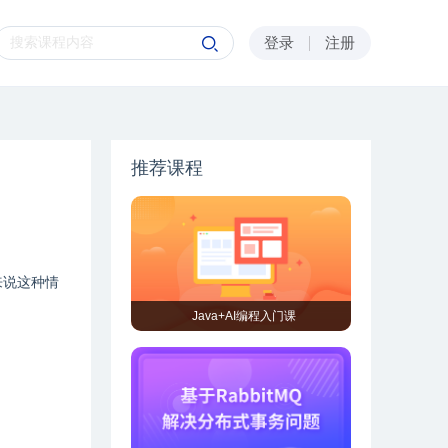
登录
注册
推荐课程
来说这种情
Java+AI编程入门课