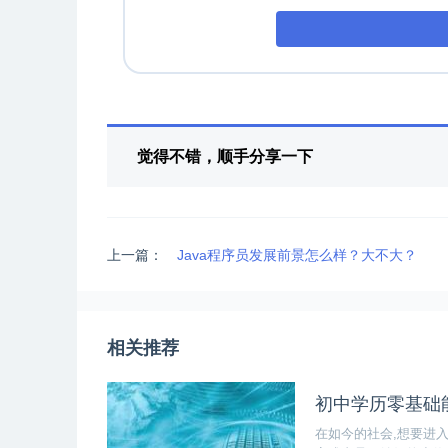
觉得不错，顺手分享一下
上一篇：
Java程序员发展前景怎么样？大不大？
相关推荐
初中学历零基础能
在如今的社会,想要进