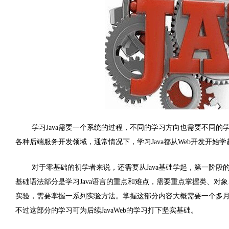
学习Java需要一个系统的过程，不同的学习方向也需要不同的学习时
各种后端服务开发领域，通常情况下，学习Java都从Web开发开
对于零基础的初学者来说，还需要从Java基础学起，第一阶段
基础语法部分是学习Java语言的重点和难点，需要重点掌握类、
实验，需要掌握一系列实验方法。掌握这部分内容大概需要一个多月，
不过这部分的学习可为后续JavaWeb的学习打下坚实基础。