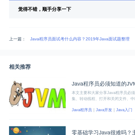
觉得不错，顺手分享一下
上一篇：
Java程序员面试考什么内容？2019年Java面试题整理
相关推荐
Java程序员必须知道的J
本文主要和大家分享Java程序员必
集、转动线程、打开和关闭文件、中断
断和调优自己的Java虚拟机性能。
Java程序员
Java开发
Java入门
零基础学习Java很难吗