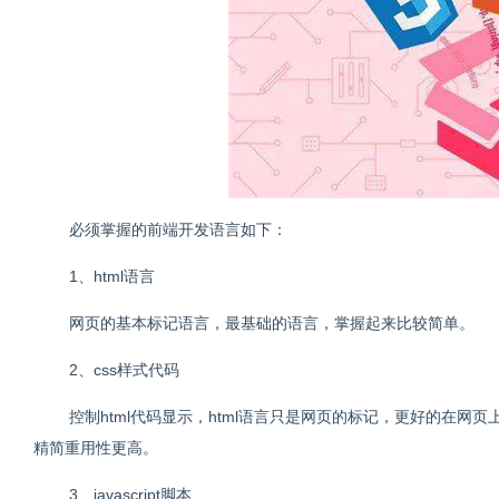
必须掌握的前端开发语言如下：
1、html语言
网页的基本标记语言，最基础的语言，掌握起来比较简单。
2、css样式代码
控制html代码显示，html语言只是网页的标记，更好的在网
精简重用性更高。
3、javascript脚本