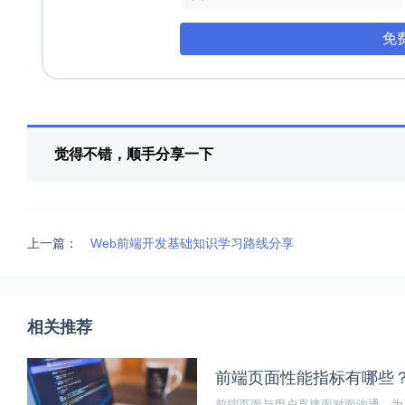
免
觉得不错，顺手分享一下
上一篇：
Web前端开发基础知识学习路线分享
相关推荐
前端页面性能指标有哪些
前端页面与用户直接面对面沟通，为