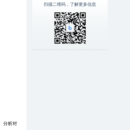
扫描二维码，了解更多信息
、分析对