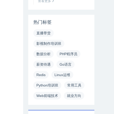
查看更多
热门标签
直播带货
影视制作培训班
数据分析
PHP程序员
薪资待遇
Go语言
Redis
Linux运维
Python培训班
常用工具
Web前端技术
就业方向