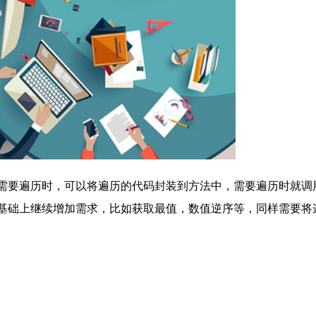
需要遍历时，可以将遍历的代码封装到方法中，需要遍历时就调
基础上继续增加需求，比如获取最值，数值逆序等，同样需要将