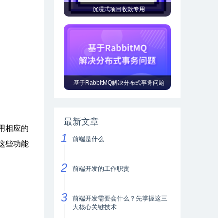
沉浸式项目收款专用
基于RabbitMQ解决分布式事务问题
最新文章
用相应的
前端是什么
这些功能
前端开发的工作职责
前端开发需要会什么？先掌握这三
大核心关键技术