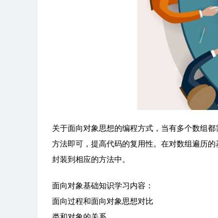
关于面向对象思想的编程方式，当有多个数组都
方法即可，提高代码的复用性。在对数组遍历的
封装到相应的方法中。
面向对象基础知识学习内容：
面向过程和面向对象思想对比
类和对象的关系