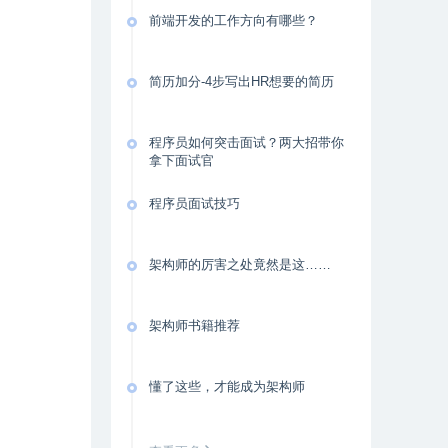
前端开发的工作方向有哪些？
简历加分-4步写出HR想要的简历
程序员如何突击面试？两大招带你
拿下面试官
程序员面试技巧
架构师的厉害之处竟然是这……
架构师书籍推荐
懂了这些，才能成为架构师