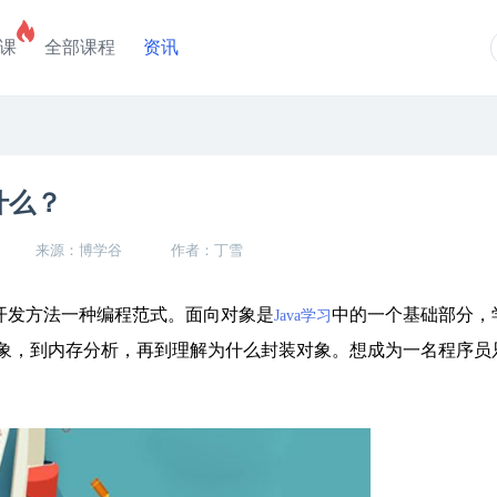
课
全部课程
资讯
什么？
来源：博学谷
作者：丁雪
件开发方法一种编程范式。面向对象是
中的一个基础部分，
Java学习
象，到内存分析，再到理解为什么封装对象。想成为一名程序员