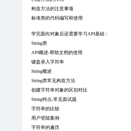
构造方法的注意事项
标准类的代码编写和使用
学完面向对象后还需要学习API基础：
String类
API概述-帮助文档的使用
键盘录入字符串
String概述
String类常见构造方法
创建字符串对象的区别对比
String特点-常见面试题
字符串的比较
用户登陆案例
字符串的遍历