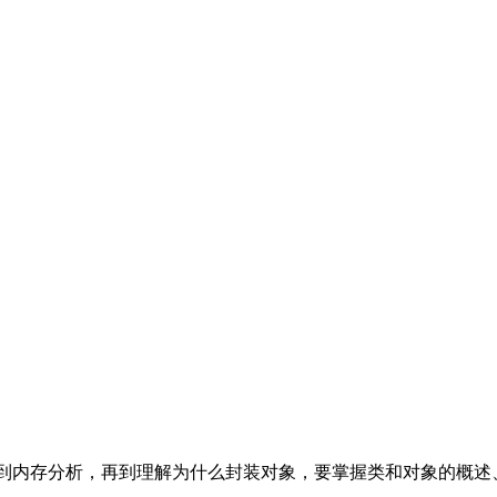
到内存分析，再到理解为什么封装对象，要掌握类和对象的概述