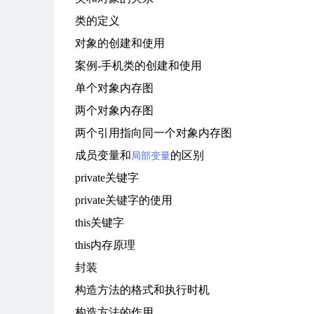
类的定义
对象的创建和使用
案例-手机类的创建和使用
单个对象内存图
两个对象内存图
两个引用指向同一个对象内存图
成员变量和
的区别
局部变量
private关键字
private关键字的使用
this关键字
this内存原理
封装
构造方法的格式和执行时机
构造方法的作用