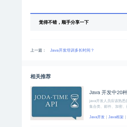
觉得不错，顺手分享一下
上一篇：
Java开发培训多长时间？
相关推荐
Java 开发中20
java开发人员应该熟
集合类、邮件、加密、嵌
Java开发
Java框架