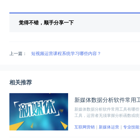
觉得不错，顺手分享一下
上一篇：
短视频运营课程系统学习哪些内容？
相关推荐
新媒体数据分析软件常用
新媒体数据分析软件常用工具有哪些
工具，运营者无须掌握分析函数或统
者可以直观地看到用户增长、后台互
互联网营销
新媒体运营
专业技能