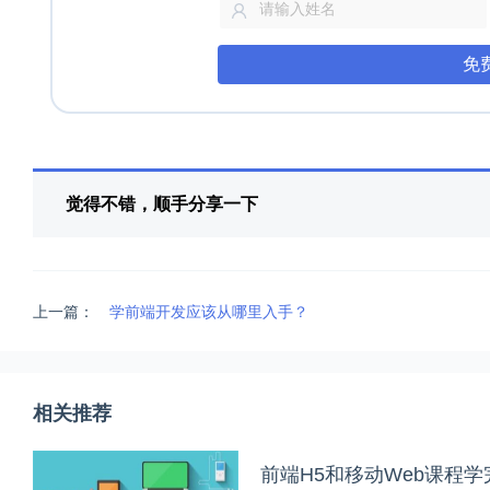
免
觉得不错，顺手分享一下
上一篇：
学前端开发应该从哪里入手？
相关推荐
前端H5和移动Web课程