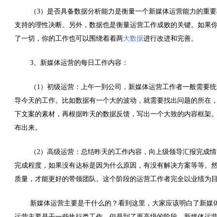
（
3
）是否具备数据分析能力是衡量一个新媒体运营能力的重要
支持的理性决断。另外，数据也是衡量运营工作成败的关键。如果
了一切，你的工作也可以围绕着着两
大数据
进行改进和完善。
3、新媒体运营的每日工作内容：
（1）初级运营：
上午一到公司，新媒体运营工作者一般需要统
导今天的工作。比如数据有一个大的波动，就需要找出问题的所在
下文案的素材，再根据昨天的数据反馈，写出一个大致的内容框架
布出来。
（2）高级运营：
总结昨天的工作内容，向上级领导汇报完成情
完成程度，如果没有达标是因为什么原因，有没有解决方案等等。
质量，才能更好的带领团队。这个阶段的运营工作者完全以业绩为
新媒体运营主要是干什么的？看到这里，大家应该明白了新媒
运营主要是干一些执行类工作，但是到了更高级的阶段，新媒体运