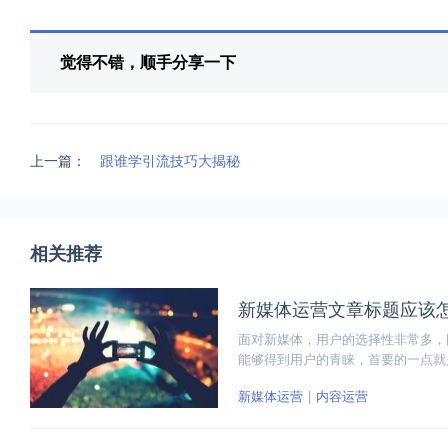
觉得不错，顺手分享一下
上一篇：
跟谁学引流技巧大揭秘
相关推荐
新媒体运营文章标题应该
面对新媒体，用户的选择性非常多，
能够得到用户的青睐，首要的一点就
营文章标题应该怎么写。下面为大家
新媒体运营
内容运营