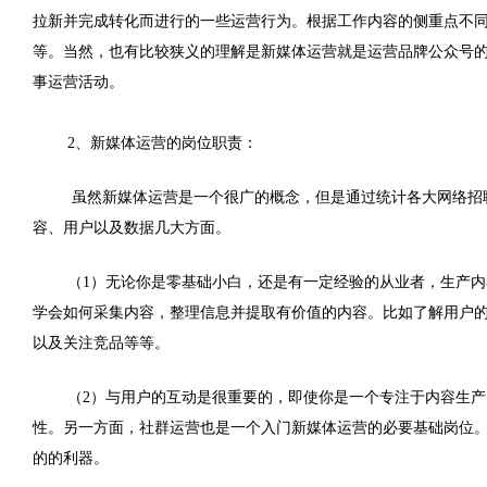
拉新并完成转化而进行的一些运营行为。根据工作内容的侧重点不
等。当然，也有比较狭义的理解是新媒体运营就是运营品牌公众号
事运营活动。
2、新媒体运营的岗位职责：
虽然新媒体运营是一个很广的概念，但是通过统计各大网络招
容、用户以及数据几大方面。
（
1
）无论你是零基础小白，还是有一定经验的从业者，生产内
学会如何采集内容，整理信息并提取有价值的内容。比如了解用户
以及关注竞品等等。
（
2
）与用户的互动是很重要的，即使你是一个专注于内容生产
性。另一方面，社群运营也是一个入门新媒体运营的必要基础岗位
的的利器。