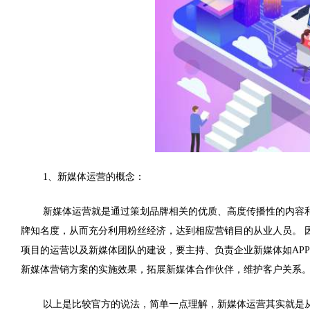
1、新媒体运营的概念：
新媒体运营就是通过策划品牌相关的优质、高度传播性的内容
牌知名度，从而充分利用粉丝经济，达到相应营销目的从业人员。 
项目的运营以及新媒体团队的建设，要主持、负责企业新媒体如
APP
新媒体营销方案的实施效果，拓展新媒体合作伙伴，维护客户关系
以上是比较官方的说法，简单一点理解，新媒体运营其实就是从