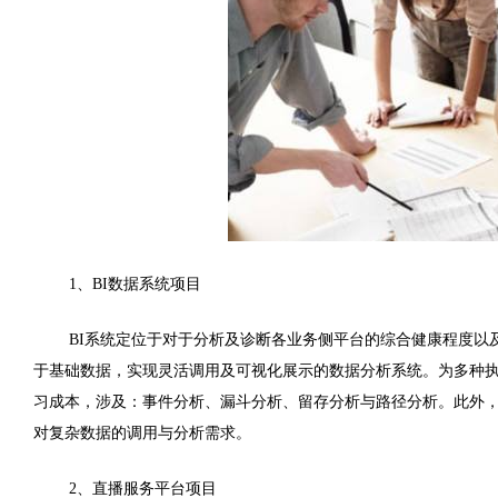
1
、
BI
数据系统项目
BI
系统定位于对于分析及诊断各业务侧平台的综合健康程度以
于基础数据，实现灵活调用及可视化展示的数据分析系统。为多种
习成本，涉及：事件分析、漏斗分析、留存分析与路径分析。此外
对复杂数据的调用与分析需求。
2
、直播服务平台项目