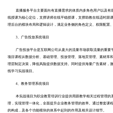
直播服务平台主要面向有直播需求的体质内多角色用户以及有
线授课为核心定位，支撑讲师在线平稳授课，支撑助教在线适时跟
理后台的模块布局和逻辑设计，满足业务侧的角色定义、权限配置
3
、广告投放系统项目
广告投放平台是互联网公司从庞大的流量市场获取流量的重要
项目课程从数据分析、基础管理、投放管理、落地页管理、素材库
理层制定决策，降低风险提供数据支持。同时提供海量广告素材，
线学习实战项目。
4
、教务管理系统项目
本实战项目为职业教育培训行业提供用跟教学相关过程管理的
理，实现管理一体化，全面提升企业教务管理的效率。通过整套课
的构成，及各个功能模块的体系中起到的作用及相关设计细节。