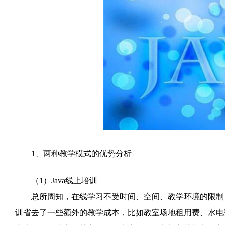
1、两种教学模式的优势分析
（1）Java线上培训
总所周知，在线学习不受时间、空间、教学环境的限制，
训省去了一些额外的教学成本，比如教室场地租用费、水电费