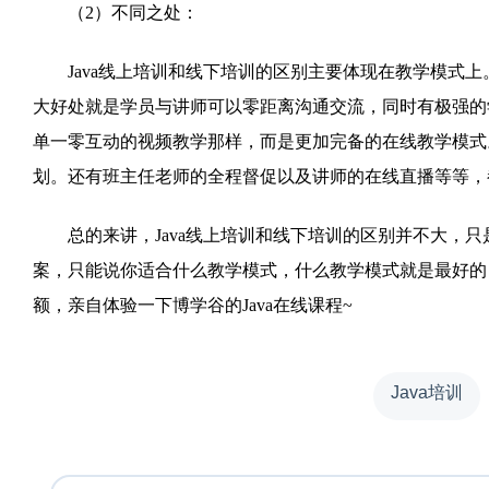
（2）不同之处：
Java线上培训和线下培训的区别主要体现在教学模式上
大好处就是学员与讲师可以零距离沟通交流，同时有极强的学
单一零互动的视频教学那样，而是更加完备的在线教学模式
划。还有班主任老师的全程督促以及讲师的在线直播等等，都
总的来讲，Java线上培训和线下培训的区别并不大，只
案，只能说你适合什么教学模式，什么教学模式就是最好的！
额，亲自体验一下博学谷的Java在线课程~
Java培训