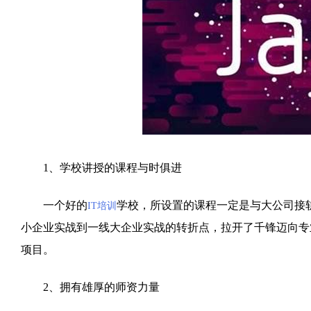
1、学校讲授的课程与时俱进
一个好的
学校，所设置的课程一定是与大公司接轨
IT培训
小企业实战到一线大企业实战的转折点，拉开了千锋迈向专
项目。
2、拥有雄厚的师资力量