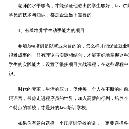
老师的水平够高，才能保证他教出的学生够好，Java讲
学员的技术与知识，都是企业当下需要的。
3、有着培养学生动手能力的项目
参加Java培训是以就业为目的的，怎么样才能保证就业呢
很难成事的，只有理论与实际相结合，才能更好地掌握这种
学生的实践能力，设置了很多项目实战课程，在这些课程中
识。
时代的变革，生活的压力，促使每一个人在不断的向前发展
码语言，带你走进程序员的世界，加入高薪的行列，培养企
个特点的学校，才是好的Java培训学校。
如果你有意向选择一个IT培训学校的话，一定要选择各