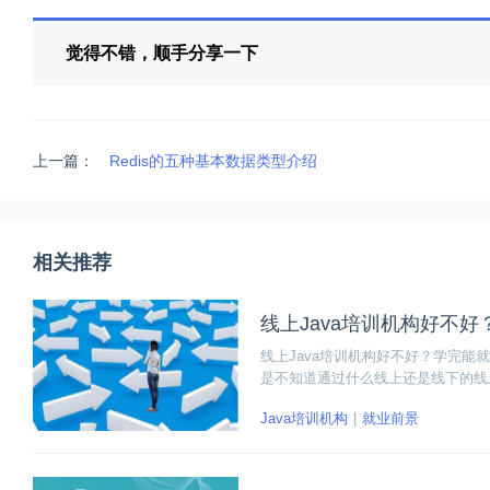
觉得不错，顺手分享一下
上一篇：
Redis的五种基本数据类型介绍
相关推荐
线上Java培训机构好不
线上Java培训机构好不好？学完能就
是不知道通过什么线上还是线下的线上
va培训班机构是前提，另一部原因
Java培训机构
就业前景