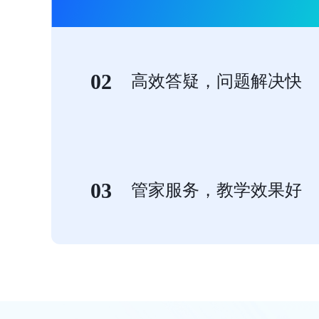
02
高效答疑，问题解决快
03
管家服务，教学效果好