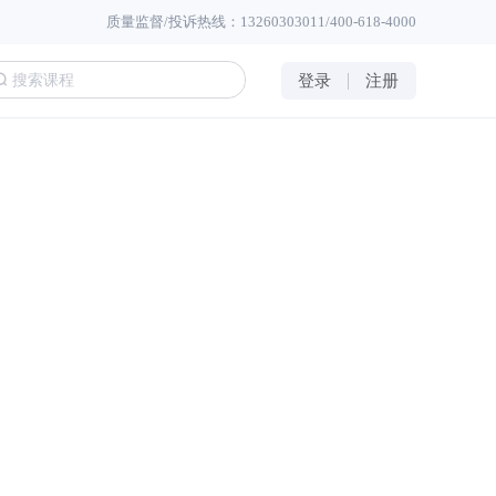
质量监督/投诉热线：13260303011/400-618-4000
登录
注册