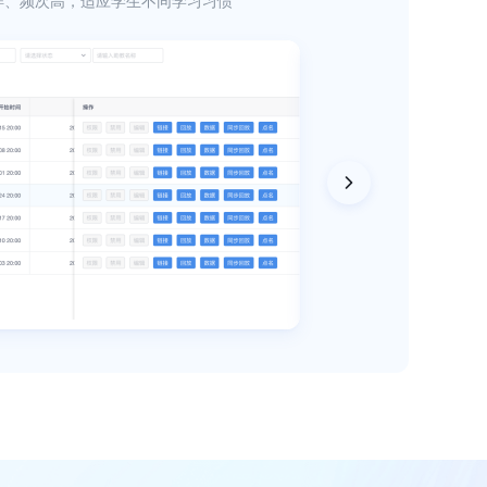
样、频次高，适应学生不同学习习惯