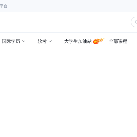
育平台
国际学历
软考
大学生加油站
全部课程