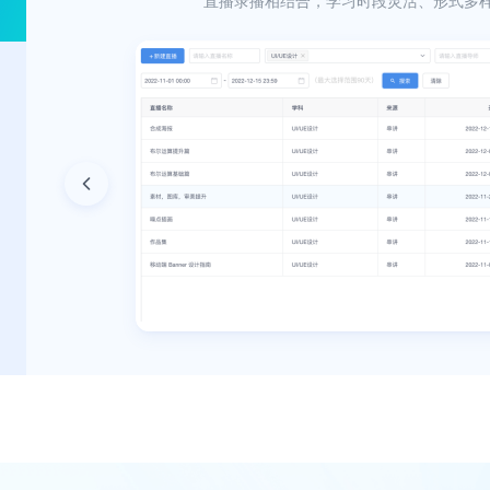
直播录播相结合，学习时段灵活、形式多