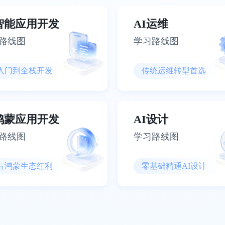
I智能应用开发
AI运维
路线图
学习路线图
入门到全栈开发
传统运维转型首选
I鸿蒙应用开发
AI设计
路线图
学习路线图
占鸿蒙生态红利
零基础精通AI设计