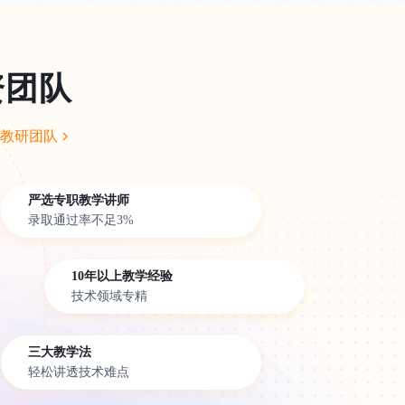
资团队
教研团队
严选专职教学讲师
录取通过率不足3%
10年以上教学经验
技术领域专精
三大教学法
轻松讲透技术难点