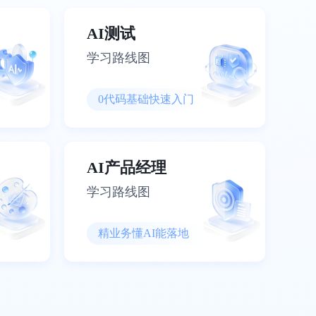
AI测试
学习路线图
0代码基础快速入门
AI产品经理
学习路线图
精业务懂AI能落地