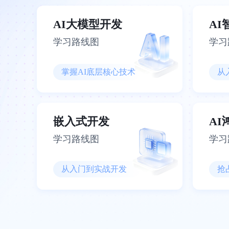
AI大模型开发
A
学习路线图
学习
掌握AI底层核心技术
从
嵌入式开发
A
学习路线图
学习
从入门到实战开发
抢