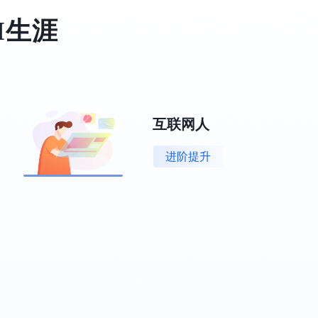
I生涯
互联网人
进阶提升