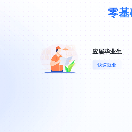
零基
应届毕业生
快速就业