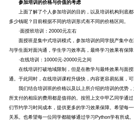
参加培训的价格与价值的考虑
上面了解了个人参加培训的目的，以及培训机构到底都有哪
多少钱呢？目前根据不同的培训形式有不同的价格区间。
·面授班培训：20000元左右
面授班是集中式培训模式，参加培训的同学脱产集中在班
与学生面对面沟通，学生学习效率高，最终学习效果有保障
·在线培训：10000元-20000元之间
在线培训打破地域限制，但是在教学与最终效果与面授班
通。于此同时，在线培训课程升级快，内容更容易拓展，可
我们结合培训班的价格以及以上所介绍的培训的优势，如果
所支付的相应的费用都是值得的。按照上文中甲乙同学通过
们节约学习时间成本，提供更多的学习效果保障。希望每一位
关系。也希望每一位同学都能够通过学习Python学有所成。