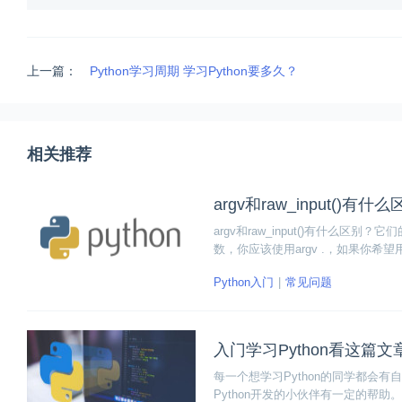
上一篇：
Python学习周期 学习Python要多久？
相关推荐
argv和raw_input()有什
argv和raw_input()有什
数，你应该使用argv .，如果你希望
一个可以接收参数的脚本，来具体认识一下a
Python入门
常见问题
入门学习Python看这篇
每一个想学习Python的同学都会
Python开发的小伙伴有一定的帮助。