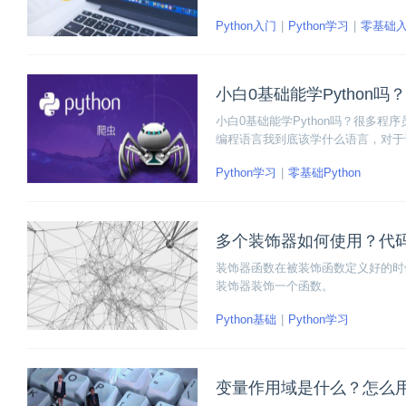
Python入门
Python学习
零基础
小白0基础能学Python吗？
小白0基础能学Python吗？很多
编程语言我到底该学什么语言，对于
Python学习
零基础Python
多个装饰器如何使用？代
装饰器函数在被装饰函数定义好的时
装饰器装饰一个函数。
Python基础
Python学习
变量作用域是什么？怎么