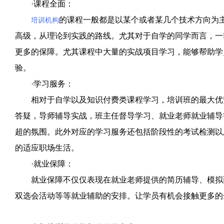
·课程全面：
的课程一般都是以某个或者某几个技术方向为
培训机构
高级，从理论到实践的路线。尤其对于自学的同学而言，一
更多的保障。尤其课程中大量的实战项目学习，能够帮助学
验。
·学习服务：
相对于自学以及知识付费类课程学习，培训班的最大优势
答疑，导师辅导实战，班主任督导学习、就业老师就业辅导
超的氛围。此外对应的学习服务还包括阶段性的考试检测以
的适应职场生活。
·就业保障：
就业保障不仅仅表现在就业老师提供的简历辅导、模拟
双选会活动等等就业辅助的安排。让学员有机会接触更多的