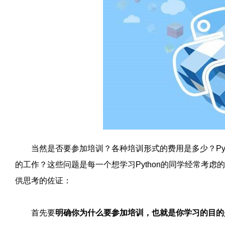
当然是否要参加培训？各种培训形式的费用是多少？Pyt
的工作？这些问题是每一个想学习Python的同学经常考
供思考的佐证：
首先要
明确你为什么要参加培训，也就是你学习的目的