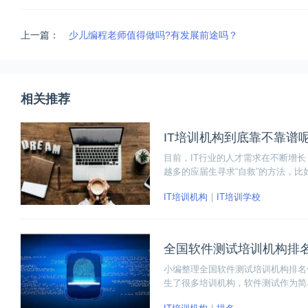
上一篇：
少儿编程老师值得做吗?有发展前途吗？
相关推荐
IT培训机构到底靠不靠谱
目前，IT行业的人才需求在不断增
越多的应届生寻求“自救”的方法，比
花缭乱。那么IT培训到底靠不靠谱呢
IT培训机构
IT培训学校
全国软件测试培训机构排名
小编整理全国软件测试培训机构排名
生了很多培训机构，软件测试作为简
选择呢？小编整理了全国软件测试培