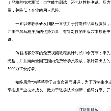
了严格的技术测试、自学能力测试，还包括性格测试、压力
量，并降低了企业的用人风险。
一直以来教学研发团队一直致力于打造精品课程资源，不
并集中黑马程序员的优势力量，有针对性的出版77本原创
篇。
传智播客分享的免费视频教程累计时长10余万节；率先在
光盘，并且面向全国范围内免费给学员发放，累计发出去的
5000万IT爱好者。
始终秉承“为莘莘学子改变命运而讲课，为千万学生少走弯
享推进产业技术成长，致力于弘扬技术创新，倡导分享、开
IT培训机构