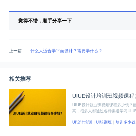
觉得不错，顺手分享一下
上一篇：
什么人适合学平面设计？需要学什么？
相关推荐
UIUE设计培训班视频课
UIUE设计就业班视频课程多少钱？
高，很多人都通过各种渠道学习UI
为首选的途径。
UI设计培训
UI培训班
培训多少钱