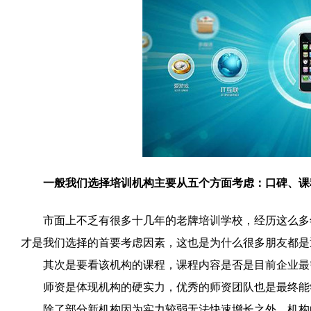
一般我们选择培训机构主要从五个方面考虑：口碑、课
市面上不乏有很多十几年的老牌培训学校，经历这么多年
才是我们选择的首要考虑因素，这也是为什么很多朋友都是
其次是要看该机构的课程，课程内容是否是目前企业最
师资是体现机构的硬实力，优秀的师资团队也是最终能
除了部分新机构因为实力较弱无法快速增长之外，机构的