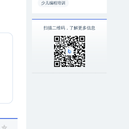
少儿编程培训
扫描二维码，了解更多信息