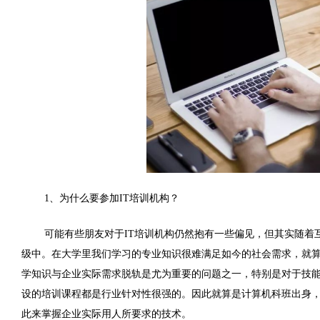
1、为什么要参加IT培训机构？
可能有些朋友对于IT培训机构仍然抱有一些偏见，但其实随着
级中。在大学里我们学习的专业知识很难满足如今的社会需求，就算
学知识与企业实际需求脱轨是尤为重要的问题之一，特别是对于技
设的培训课程都是行业针对性很强的。因此就算是计算机科班出身
此来掌握企业实际用人所要求的技术。