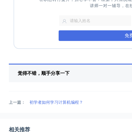
讲师一对一辅导，在
免
觉得不错，顺手分享一下
上一篇：
初学者如何学习计算机编程？
相关推荐