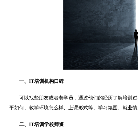
一、IT培训机构口碑
可以找些朋友或者老学员，通过他们的经历了解培训过程
平如何、教学环境怎么样、上课形式等、学习氛围、就业情
二、IT培训学校师资