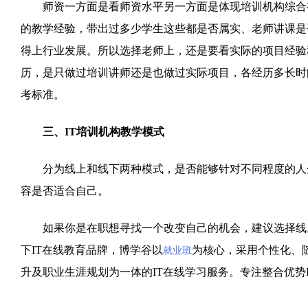
师资一方面是看师资水平另一方面是体现培训机构综合视
的教学经验，带出过多少学生这些都是否属实、老师讲课是
得上行业发展。所以选择老师上，还是要看实际的项目经验
历，是只做过培训讲师还是也做过实际项目，各经历多长时
考标准。
三、IT培训机构教学模式
分为线上和线下两种模式，是否能够针对不同程度的人分
容是否适合自己。
如果你是在职想寻找一个改变自己的机会，建议选择线上
下IT在线教育品牌，博学谷以
为核心，采用个性化、
就业班
升及职业生涯规划为一体的IT在线学习服务。专注整合优势