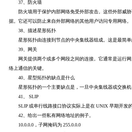
37、防火墙
防火墙用于保护内部网络免受外部攻击。这些外部威胁可
据。它还可以防止来自外部网络的其他用户访问专用网络。
38、描述星形拓扑
星形拓扑由连接到节点的中央集线器组成。这是最简单
39、网关
网关提供两个或多个网段之间的连接。它通常是运行网关
络上通信的关键。
40、星型拓扑的缺点是什么
星形拓扑的一个主要缺点是，一旦中央集线器或交换机
41、 SLIP
SLIP 或串行线路接口协议实际上是在 UNIX 早期开
42、给出一些私有网络地址的例子。
10.0.0.0，子网掩码为 255.0.0.0