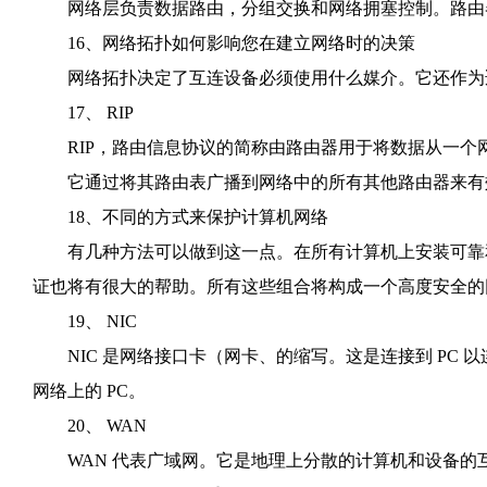
网络层负责数据路由，分组交换和网络拥塞控制。路由
16、网络拓扑如何影响您在建立网络时的决策
网络拓扑决定了互连设备必须使用什么媒介。它还作为
17、 RIP
RIP，路由信息协议的简称由路由器用于将数据从一个
它通过将其路由表广播到网络中的所有其他路由器来有效
18、不同的方式来保护计算机网络
有几种方法可以做到这一点。在所有计算机上安装可靠和
证也将有很大的帮助。所有这些组合将构成一个高度安全的
19、 NIC
NIC 是网络接口卡（网卡、的缩写。这是连接到 PC 以连
网络上的 PC。
20、 WAN
WAN 代表广域网。它是地理上分散的计算机和设备的互