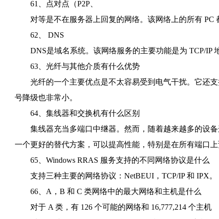
61、点对点（P2P、
对等是不在服务器上回复的网络。该网络上的所有 PC 
62、 DNS
DNS是域名系统。该网络服务的主要功能是为 TCP/IP
63、光纤与其他介质有什么优势
光纤的一个主要优点是不太容易受到电气干扰。它还支持
号降级也非常小。
64、集线器和交换机有什么区别
集线器充当多端口中继器。然而，随着越来越多的设备连
一个更好的替代方案，可以提高性能，特别是在所有端口上
65、Windows RRAS 服务支持的不同网络协议是什么
支持三种主要的网络协议：NetBEUI，TCP/IP 和 IPX。
66、A，B 和 C 类网络中的最大网络和主机是什么
对于 A 类，有 126 个可能的网络和 16,777,214 个主机