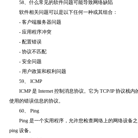
58、什么常见的软件问题可能导致网络缺陷
软件相关问题可以是以下任何一种或其组合：
- 客户端服务器问题
- 应用程序冲突
- 配置错误
- 协议不匹配
- 安全问题
- 用户政策和权利问题
59、 ICMP
ICMP 是 Internet 控制消息协议。它为 TCP/IP 
使用的错误信息的协议。
60、 Ping
Ping 是一个实用程序，允许您检查网络上的网络设备之
ping 设备。