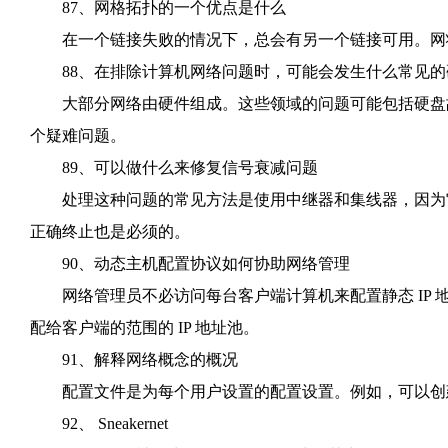
87、网格拓扑的一个优点是什么
在一个链接失败的情况下，总会有另一个链接可用。网
88、在排除计算机网络问题时，可能会发生什么常见的
大部分网络由硬件组成。这些领域的问题可能包括硬盘故障
个疑难问题。
89、可以做什么来修复信号衰减问题
处理这种问题的常见方法是使用中继器和集线器，因为它
正确终止也是必须的。
90、动态主机配置协议如何协助网络管理
网络管理员不必访问每台客户端计算机来配置静态 IP 
配给客户端的范围的 IP 地址池。
91、解释网络概念的概况
配置文件是为每个用户设置的配置设置。例如，可以创
92、 Sneakernet