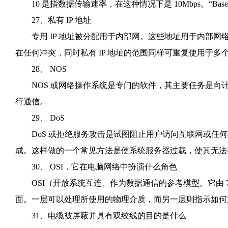
10 是指数据传输速率，在这种情况下是 10Mbps。“Ba
27、私有 IP 地址
专用 IP 地址被分配用于内部网。这些地址用于内部网
在任何冲突，同时私有 IP 地址的范围同样可重复使用于多
28、 NOS
NOS 或网络操作系统是专门的软件，其主要任务是向
行通信。
29、 DoS
DoS 或拒绝服务攻击是试图阻止用户访问互联网或任何
成。这样做的一个常见方法是使系统服务器过载，使其无法
30、 OSI，它在电脑网络中扮演什么角色
OSI（开放系统互连、作为数据通信的参考模型。它由 
面。一层可以处理所使用的物理介质，而另一层则指示如何
31、电缆被屏蔽并具有双绞线的目的是什么