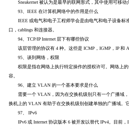
Sneakernet 被认为是最早的联网形式，其中使用可
93、IEEE 在计算机网络中的作用是什么
IEEE 或电气和电子工程师学会是由电气和电子设备标
口，cablings 和连接器。
94、TCP/IP Internet 层下有哪些协议
该层管理的协议有 4 种。这些是 ICMP，IGMP，IP 和 A
95、谈到网络，权限
权限是指在网络上执行特定操作的授权许可。网络上的每
容。
96、建立 VLAN 的一个基本要求是什么
需要一个 VLAN，因为在交换机级别只有一个广播域，
换机上的 VLAN 有助于在交换机级别创建单独的广播域。
97、 IPv6
IPv6 或 Internet 协议版本 6 被开发以替代 IPv4。目