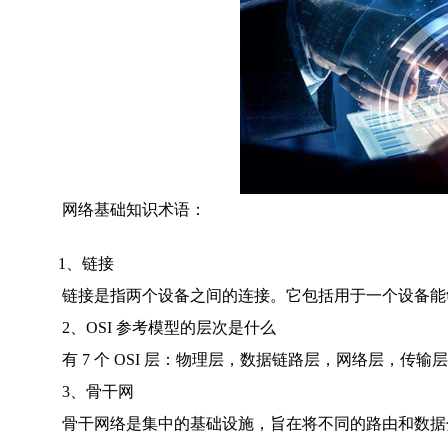
网络基础知识术语：
1、链接
链接是指两个设备之间的连接。它包括用于一个设备能
2、OSI 参考模型的层次是什么
有 7 个 OSI 层：物理层，数据链路层，网络层，传输
3、骨干网
骨干网络是集中的基础设施，旨在将不同的路由和数据分