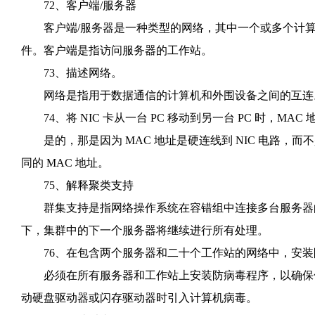
72、客户端/服务器
客户端/服务器是一种类型的网络，其中一个或多个计算
件。客户端是指访问服务器的工作站。
73、描述网络。
网络是指用于数据通信的计算机和外围设备之间的互连。
74、将 NIC 卡从一台 PC 移动到另一台 PC 时，MAC
是的，那是因为 MAC 地址是硬连线到 NIC 电路，而不是
同的 MAC 地址。
75、解释聚类支持
群集支持是指网络操作系统在容错组中连接多台服务器的
下，集群中的下一个服务器将继续进行所有处理。
76、在包含两个服务器和二十个工作站的网络中，安装
必须在所有服务器和工作站上安装防病毒程序，以确保保
动硬盘驱动器或闪存驱动器时引入计算机病毒。