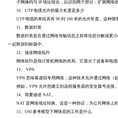
子网掩码与 IP 地址组合，以识别两个部分：扩展网络地址和
10、UTP 电缆允许的最大长度是多少
UTP 电缆的单段具有 90 到 100 米的允许长度。这
11、数据封装
数据封装是在通过网络传输信息之前将信息分解成更小的
一起附加到标题中。
12、描述网络拓扑
网络拓扑是指计算机网络的布局。它显示了设备和电缆
13、 VPN
VPN 意味着虚拟专用网络，这种技术允许通过网络（如 In
例如，VPN 允许您建立到远程服务器的安全拨号连接
14、简要描述 NAT。
NAT 是网络地址转换。这是一种协议，为公共网络上的多台计
15、OSI 参考模型下网络层的工作是什么