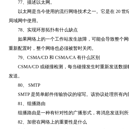
77、描述以太网。
以太网是当今使用的流行网络技术之一。它是在 20 世纪 7
局域网中使用。
78、实现环形拓扑有什么缺点
如果网络上的一个工作站发生故障，可能会导致整个网络
重新配置时，整个网络也必须被暂时关闭。
79、CSMA/CD 和 CSMA/CA 有什么区别
CSMA/CD 或碰撞检测，每当碰撞发生时重新发送数据帧
发送。
80、 SMTP
SMTP 是简单邮件传输协议的缩写。该协议处理所有内部邮
81、组播路由
组播路由是一种有针对性的广播形式，将消息发送到所选
82、加密在网络上的重要性是什么