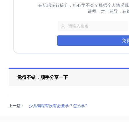
在职想转行提升，担心学不会？根据个人情况规
讲师一对一辅导，在
免
觉得不错，顺手分享一下
上一篇：
少儿编程有没有必要学？怎么学?