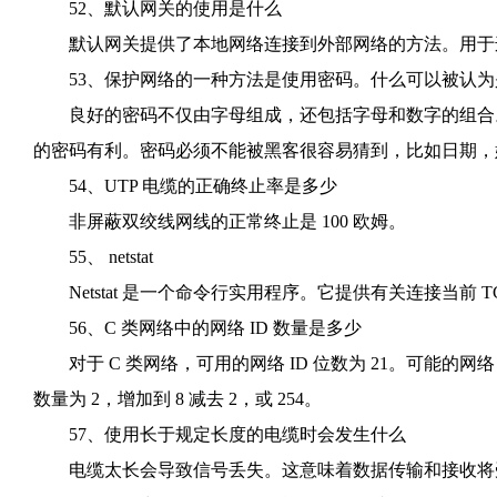
52、默认网关的使用是什么
默认网关提供了本地网络连接到外部网络的方法。用于连
53、保护网络的一种方法是使用密码。什么可以被认为
良好的密码不仅由字母组成，还包括字母和数字的组合。
的密码有利。密码必须不能被黑客很容易猜到，比如日期，
54、UTP 电缆的正确终止率是多少
非屏蔽双绞线网线的正常终止是 100 欧姆。
55、 netstat
Netstat 是一个命令行实用程序。它提供有关连接当前 TC
56、C 类网络中的网络 ID 数量是多少
对于 C 类网络，可用的网络 ID 位数为 21。可能的网络 ID 数
数量为 2，增加到 8 减去 2，或 254。
57、使用长于规定长度的电缆时会发生什么
电缆太长会导致信号丢失。这意味着数据传输和接收将