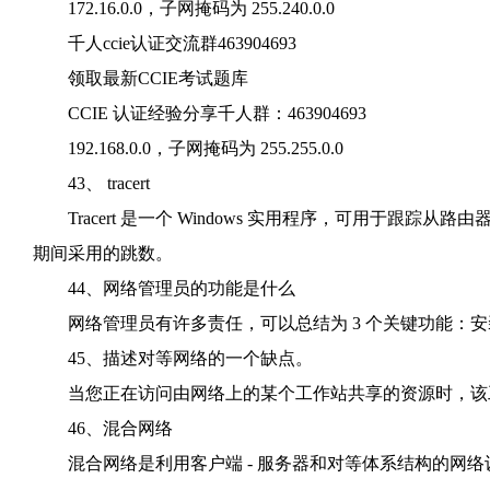
172.16.0.0，子网掩码为 255.240.0.0
千人ccie认证交流群463904693
领取最新CCIE考试题库
CCIE 认证经验分享千人群：463904693
192.168.0.0，子网掩码为 255.255.0.0
43、 tracert
Tracert 是一个 Windows 实用程序，可用于跟踪
期间采用的跳数。
44、网络管理员的功能是什么
网络管理员有许多责任，可以总结为 3 个关键功能：安
45、描述对等网络的一个缺点。
当您正在访问由网络上的某个工作站共享的资源时，该
46、混合网络
混合网络是利用客户端 - 服务器和对等体系结构的网络