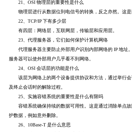
21、OSI 物理层的重要性是什么
物理层进行从数据位到电信号的转换，反之亦然。这是
22、TCP/IP 下有多少层
有四层：网络层，互联网层，传输层和应用层。
23、代理服务器，它们如何保护计算机网络
代理服务器主要防止外部用户识别内部网络的 IP 地址。
服务器可以使外部用户几乎看不到网络。
24、OSI 会话层的功能是什么
该层为网络上的两个设备提供协议和方法，通过举行会话
及终止会话时的解除过程。
25、实施容错系统的重要性是什么有限吗
容错系统确保持续的数据可用性。这是通过消除单点故障
护数据，例如意外删除。
26、10Base-T 是什么意思