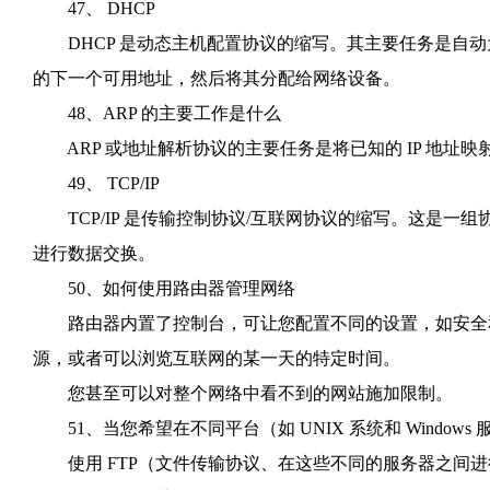
47、 DHCP
DHCP 是动态主机配置协议的缩写。其主要任务是自动为
的下一个可用地址，然后将其分配给网络设备。
48、ARP 的主要工作是什么
ARP 或地址解析协议的主要任务是将已知的 IP 地址映射
49、 TCP/IP
TCP/IP 是传输控制协议/互联网协议的缩写。这是一
进行数据交换。
50、如何使用路由器管理网络
路由器内置了控制台，可让您配置不同的设置，如安全和
源，或者可以浏览互联网的某一天的特定时间。
您甚至可以对整个网络中看不到的网站施加限制。
51、当您希望在不同平台（如 UNIX 系统和 Windo
使用 FTP（文件传输协议、在这些不同的服务器之间进行