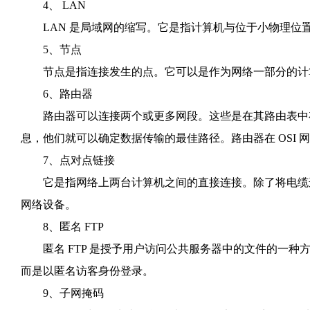
4、 LAN
LAN 是局域网的缩写。它是指计算机与位于小物理位
5、节点
节点是指连接发生的点。它可以是作为网络一部分的计算
6、路由器
路由器可以连接两个或更多网段。这些是在其路由表中存
息，他们就可以确定数据传输的最佳路径。路由器在 OSI 
7、点对点链接
它是指网络上两台计算机之间的直接连接。除了将电缆连接
网络设备。
8、匿名 FTP
匿名 FTP 是授予用户访问公共服务器中的文件的一种
而是以匿名访客身份登录。
9、子网掩码