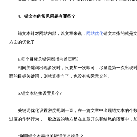
4、锚文本的常见问题有哪些？
锚文本针对网站内部，以文章来说，
网站优化
锚文本指的就是
方面的优化了，
a.每个目标关键词都指向首页吗?
相同关键词出现多次时，只要加一次即可，尽量是第一次出现
面的目标关键词，则就算指向了，也没有实际意义的。
b.锚文本链接设置几个?
关键词优化设置密度规则一直，在一篇文章中出现锚文本的个数
过度的作弊行为，一般放置的地方是在文章开头和结尾的段落中，
c利用锚文本突出关键词怎么操作？