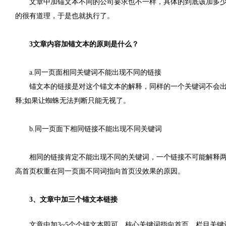
文章中加锚文本不同的公司要求也不一样，具体的到底该加多少
的很有道理，于是也就执行了。
3文章内容加锚文本的原则是什么？
a.同一页面相同关键词不能出现不同的链接
锚文本的链接是对这个锚文本的解释，同样的一个关键词不会
释;如果让蜘蛛无法判断只能无视了。
b.同一页面下相同链接不能出现不同关键词
相同的链接肯定不能出现不同的关键词，一个链接不可能解释
高首页权重在同一页面不同词指向首页没效果的原因。
3、文章中加三个锚文本链接
文章中加3~5个个锚文本即可，核心关键词指向首页，栏目关