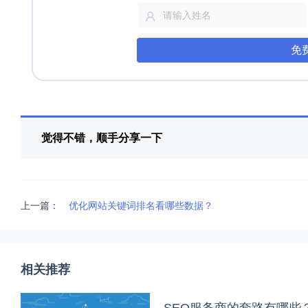
免
觉得不错，顺手分享一下
上一篇：
优化网站关键词排名看哪些数据？
相关推荐