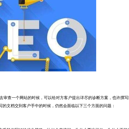
角去审查一个网站的时候，可以给对方客户提出详尽的诊断方案，也许撰写
写的文档交到客户手中的时候，仍然会面临以下三个方面的问题：