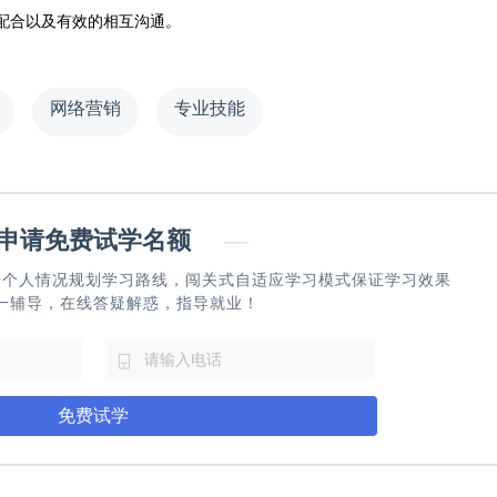
配合以及有效的相互沟通。
网络营销
专业技能
请免费试学名额
—
据个人情况规划学习路线，闯关式自适应学习模式保证学习效果
一辅导，在线答疑解惑，指导就业！
免费试学