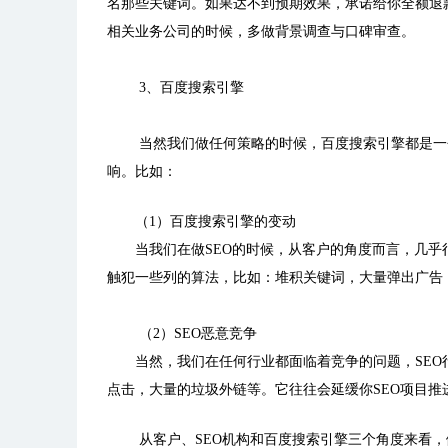
名那些关键词。如果达不到预期效果，承诺给你全额退
相关业务公司的时候，多做背景调查与口碑审查。
3、百度搜索引擎
当然我们做任何策略的时候，百度搜索引擎都是一
响。
比如：
（1）百度搜索引擎的变动
当我们在做SEO的时候，从客户的角度而言，几
触犯一些列的算法，比如：堆积关键词，大量弹出广告
（2）SEO恶意竞争
当然，我们在任何行业都面临着竞争的问题，SE
点击，大量的垃圾外链等。
它往往会延缓你SEO项目
从客户、SEO机构和百度搜索引擎三个角度来看