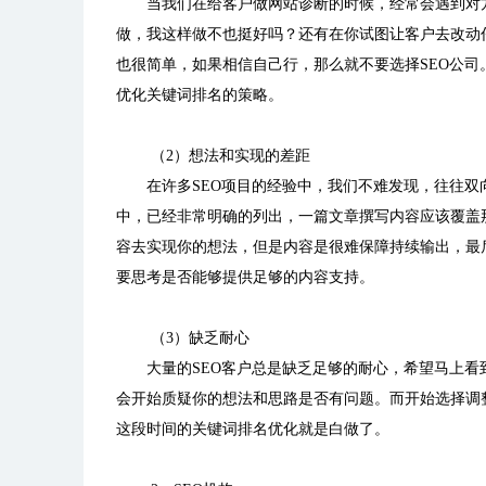
当我们在给客户做网站诊断的时候，经常会遇到对
做，我这样做不也挺好吗？还有在你试图让客户去改动
也很简单，如果相信自己行，那么就不要选择SEO公
优化关键词排名的策略。
（2）想法和实现的差距
在许多SEO项目的经验中，我们不难发现，往往
中，已经非常明确的列出，一篇文章撰写内容应该覆盖
容去实现你的想法，但是内容是很难保障持续输出，最
要思考是否能够提供足够的内容支持。
（3）缺乏耐心
大量的SEO客户总是缺乏足够的耐心，希望马上
会开始质疑你的想法和思路是否有问题。而开始选择调整
这段时间的关键词排名优化就是白做了。