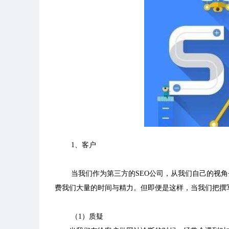
1、客户
当我们作为第三方的SEO公司，从我们自己的视
费我们大量的时间与精力。但即便是这样，当我们把撰
（1）质疑