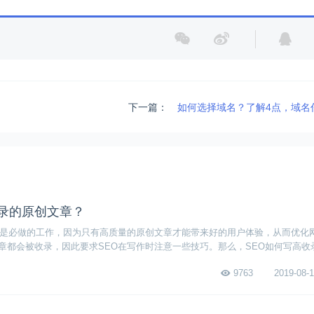
下一篇：
如何选择域名？了解4点，域名
收录的原创文章？
讲是必做的工作，因为只有高质量的原创文章才能带来好的用户体验，从而优化
章都会被收录，因此要求SEO在写作时注意一些技巧。那么，SEO如何写高收
9763
2019-08-1