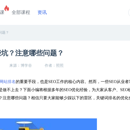
课
全部课程
资讯
问题？
些坑？注意哪些问题？
来源：博学谷
作者：照照
网站排名
的重要手段，也是SEO工作的核心内容。然而，一些SEO从业者
做不上去？下面小编将根据多年的SEO优化经验，为大家从客户、SEO
？注意哪些问题？相信只要大家能够少踩以下的雷区，关键词排名的优化