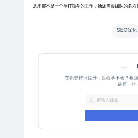
从来都不是一个单打独斗的工作，她还需要团队的多方
SEO优化
—
申
在职想转行提升，担心学不会？根
讲师一对