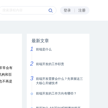
登录
注册
最新文章
前端是什么
前端开发的工作职责
常常会有
机构和百
前端开发需要会什么？先掌握这三
也不再是
大核心关键技术
前端开发的工作方向有哪些？