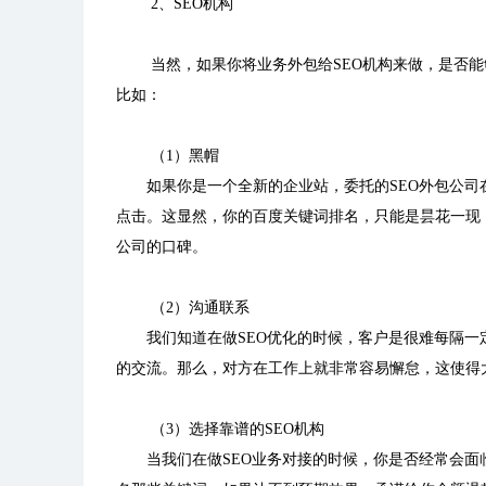
2、SEO机构
当然，如果你将业务外包给SEO机构来做，是否
比如：
（1）黑帽
如果你是一个全新的企业站，委托的SEO外包公
点击。这显然，你的百度关键词排名，只能是昙花一现
公司的口碑。
（2）沟通联系
我们知道在做SEO优化的时候，客户是很难每隔一
的交流。那么，对方在工作上就非常容易懈怠，这使得大
（3）选择靠谱的SEO机构
当我们在做SEO业务对接的时候，你是否经常会