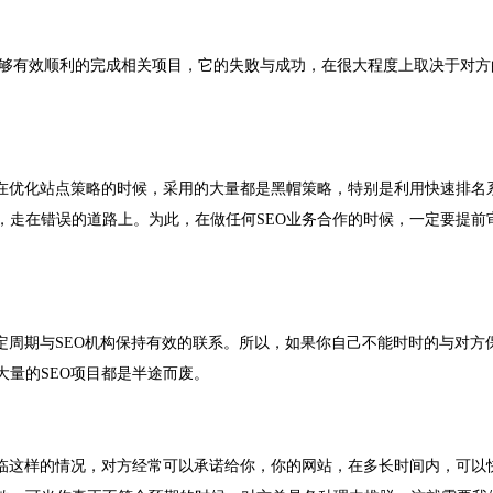
能够有效顺利的完成相关项目，它的失败与成功，在很大程度上取决于对方
司在优化站点策略的时候，采用的大量都是黑帽策略，特别是利用快速排名
，走在错误的道路上。为此，在做任何SEO业务合作的时候，一定要提前
定周期与SEO机构保持有效的联系。所以，如果你自己不能时时的与对方
量的SEO项目都是半途而废。
面临这样的情况，对方经常可以承诺给你，你的网站，在多长时间内，可以