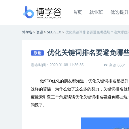
首页
就业班
优选提升
博学谷
>
资讯
>
SEO/SEM
>
优化关键词排名要避免哪些坑？注意哪些
优化关键词排名要避免哪
原创
发布时间：2020-01-08 11:36:35
浏览 6584
做SEO优化的朋友都知道，优化关键词排名是提升
这样的苦恼，为什么做了这么多的努力，关键词排名就是
度搜索引擎三个角度谈谈优化关键词排名要避免哪些坑
问题了。