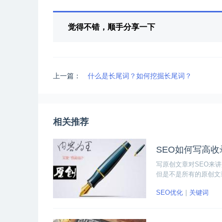
觉得不错，顺手分享一下
上一篇：
什么是长尾词？如何挖掘长尾词？
相关推荐
SEO如何写高
写原创文章对SEO来
但是不是所有的原创文
章呢？
SEO优化
关键词