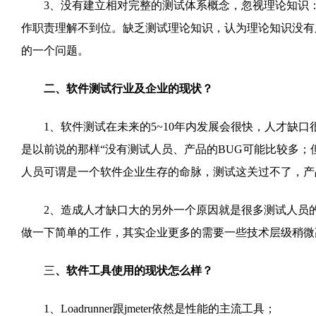
3、没有建立相对完整的测试体系概念，忽视理论知识：
作职责理解不到位。缺乏测试理论知识，认为理论知识没有
的一个问题。
二、软件测试行业及企业的现状？
1、软件测试在未来的5~10年内发展会很快，人才缺口
是以前说的那样“没有测试人员、产品的BUG可能比较多；
人员可谓是一个软件企业生存的命脉，测试这关过不了，产
2、造成人才缺口大的另外一个原因就是很多测试人员的
做一下简单的工作，其实企业更多的需要一些技术层级稍微
三
、软件工具使用的现状怎么样？
1、Loadrunner跟jmeter依然是性能的主流工具；