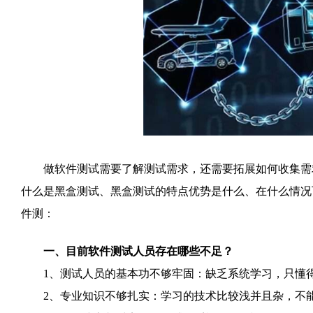
做软件测试需要了解测试需求，还需要拓展如何收集需求
什么是黑盒测试、黑盒测试的特点优势是什么、在什么情况
件测：
一、目前软件测试人员存在哪些不足？
1、测试人员的基本功不够牢固：缺乏系统学习，只懂得
2、专业知识不够扎实：学习的技术比较浅并且杂，不能