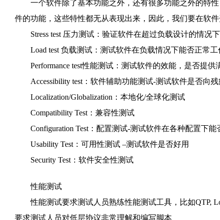
一个软件除了基本功能之外，还有很多功能之外的特性，这些叫“Quali
件的功能，这些特性都无从表现出来，因此，我们要在软件
Stress test 压力测试：验证软件在超过负载设计的
Load test 负载测试：测试软件在负载情况下能否正常工
Performance test性能测试：测试软件的效能，是否提
Accessibility test：软件辅助功能测试-测试软件是
Localization/Globalization：本地化/全球化测试
Compatibility Test：兼容性测试
Configuration Test：配置测试-测试软件在各种配置下
Usability Test：可用性测试 –测试软件是否好用
Security Test：软件安全性测试
性能测试
性能测试要求测试人员熟练性能测试工具，比如QTP, LoadRunne
要求测试人员对低层协议非常理解和编写脚本