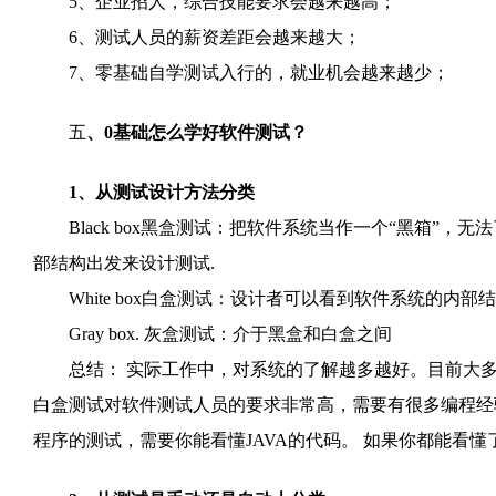
5、企业招人，综合技能要求会越来越高；
6、测试人员的薪资差距会越来越大；
7、零基础自学测试入行的，就业机会越来越少；
五
、0基础怎么学好软件测试？
1、从测试设计方法分类
Black box黑盒测试：把软件系统当作一个“黑箱”，
部结构出发来设计测试.
White box白盒测试：设计者可以看到软件系统的内
Gray box. 灰盒测试：介于黑盒和白盒之间
总结： 实际工作中，对系统的了解越多越好。目前大多
白盒测试对软件测试人员的要求非常高，需要有很多编程经验。
程序的测试，需要你能看懂JAVA的代码。 如果你都能看