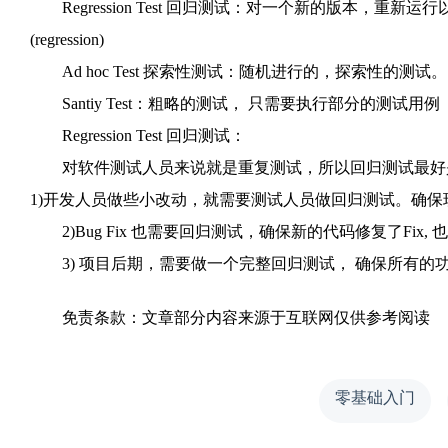
Regression Test 回归测试：对一个新的版本，重新运行
(regression)
Ad hoc Test 探索性测试：随机进行的，探索性的测试。
Santiy Test：粗略的测试， 只需要执行部分的测试用例
Regression Test 回归测试：
对软件测试人员来说就是重复测试，所以回归测试最好
1)开发人员做些小改动，就需要测试人员做回归测试。确保
2)Bug Fix 也需要回归测试，确保新的代码修复了Fix,
3) 项目后期，需要做一个完整回归测试， 确保所有的
免责条款：文章部分内容来源于互联网仅供参考阅读
零基础入门