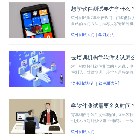
想学软件测试要先学什么
软件测试近2年比较热门，门槛低很
自己的入门方法，推荐大家能够到机
软件测试入门
学习方法
去培训机构学软件测试怎
对于初次接触软件测试的人来说，测
件测试，对后期进一步学习是特别有
软件测试培训
软件测试入门
学软件测试需要多久时间
零基础自学软件测试花的时间比较长
到技术问题能够快速得到解决，一般
软件测试入门