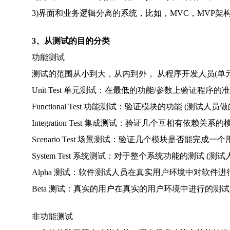
3)界面和业务逻辑分离的系统，比如，MVC，MVP架构，
3、从测试的目的分类
功能测试
测试的范围从小到大，从内到外， 从程序开发人员(单元测试)
Unit Test 单元测试：在最低的功能/参数上验证程序的
Functional Test 功能测试：验证模块的功能 (测试人员做
Integration Test 集成测试：验证几个互相有依赖关系
Scenario Test 场景测试：验证几个模块是否能完成一个
System Test 系统测试：对于整个系统功能的测试 (测试
Alpha 测试：软件测试人员在真实用户环境中对软件进行
Beta 测试：真实的用户在真实的用户环境中进行的测试, 
非功能测试