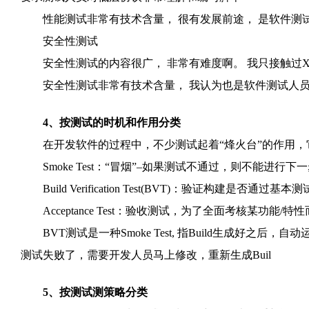
性能测试非常有技术含量， 很有发展前途， 是软件测
安全性测试
安全性测试的内容很广， 非常有难度啊。 我只接触过XSS
安全性测试非常有技术含量， 我认为也是软件测试人员
4、按测试的时机和作用分类
在开发软件的过程中，不少测试起着“烽火台”的作用，
Smoke Test：“冒烟”–如果测试不通过，则不能进行下
Build Verification Test(BVT)：验证构建是否通过基本
Acceptance Test：验收测试，为了全面考核某功能/特
BVT测试是一种Smoke Test, 指Build生成好之后，
测试失败了，需要开发人员马上修改，重新生成Buil
5、按测试测策略分类