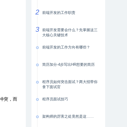
前端开发的工作职责
前端开发需要会什么？先掌握这三
大核心关键技术
前端开发的工作方向有哪些？
简历加分-4步写出HR想要的简历
程序员如何突击面试？两大招带你
拿下面试官
冲突，而
程序员面试技巧
。
架构师的厉害之处竟然是这……