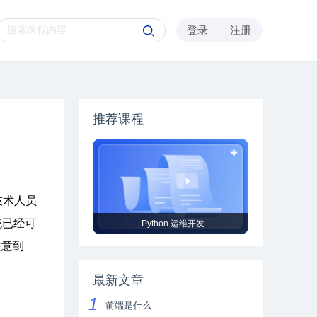
登录
注册
推荐课程
技术人员
统已经可
Python 运维开发
注意到
最新文章
前端是什么