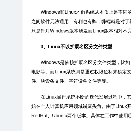
Windows和Linux才做系统从本质上是
之间软件无法通用，有利也有弊，弊端就是对于
只是针对Windows版本研发而Linux版本相对不
3、Linux不以扩展名区分文件类型
Windows是依赖扩展名区分文件类型，比如，".txt
电影等。而Linux系统则是通过权限位标来确
件、块设备文件、字符设备文件等等。
在Linux操作系统不断的迭代发展过程中，其
始在个人计算机应用领域崭露头角。由于Linux
RedHat、Ubuntu两个版本。具体在工作