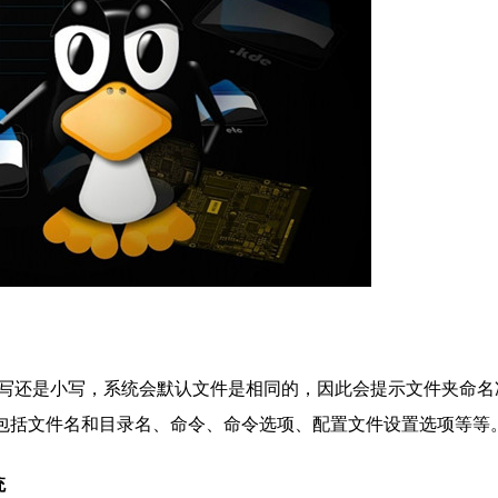
大写还是小写，系统会默认文件是相同的，因此会提示文件夹命名
写的，包括文件名和目录名、命令、命令选项、配置文件设置选项等等
统