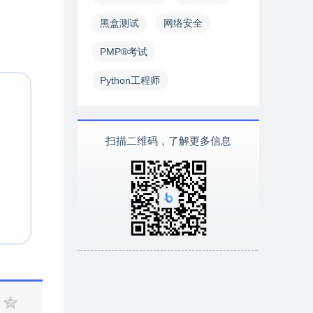
黑盒测试
网络安全
PMP®考试
Python工程师
扫描二维码，了解更多信息