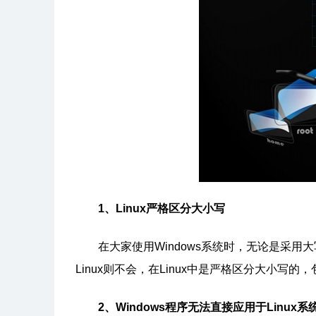
1、Linux严格区分大小写
在大家使用Windows系统时，无论是采用
Linux则不会，在Linux中是严格区分大小
2、Windows程序无法直接应用于Linux系