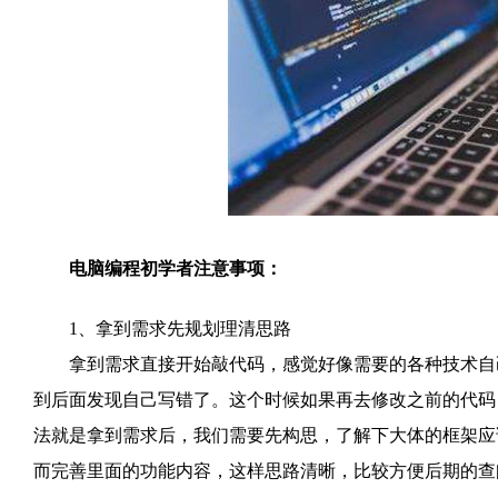
电脑编程初学者注意事项：
1、拿到需求先规划理清思路
拿到需求直接开始敲代码，感觉好像需要的各种技术自己
到后面发现自己写错了。这个时候如果再去修改之前的代码
法就是拿到需求后，我们需要先构思，了解下大体的框架应
而完善里面的功能内容，这样思路清晰，比较方便后期的查