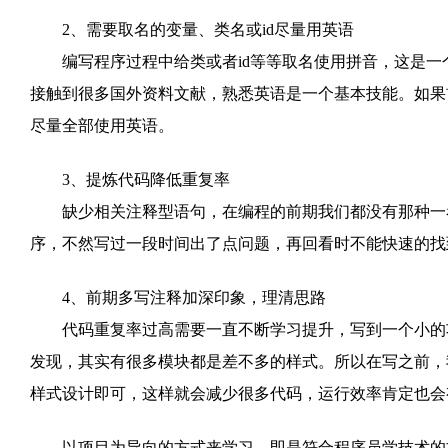
2、需要取名的变量、类名或id尽量用英语
编写程序过程中给类或者id等等取名使用拼音，这是一个
接触到很多国外资料文献，熟悉英语是一个基本技能。如果
尽量全部使用英语。
3、提炼代码降低重复率
缺少相关注释型语句，在编程的前期我们都没有那种一看
序，不然写过一段时间出了点问题，再回看时不能快速的找
4、前期多写注释加深印象，理清思路
代码重复率过高需要一直不断学习提升，写到一个小的功
发现，其实有很多模块都是差不多的样式。所以在写之前，
样式设计即可，这样就会减少很多代码，运行效率肯定也会
以项目为导向的方式来学习，即是符合程序员学技术的方