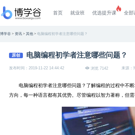
首页
就业班
优选提升课
全部
博学谷
>
资讯
>
其他
>
电脑编程初学者注意哪些问题？
电脑编程初学者注意哪些问题？
原创
发布时间：2019-11-22 14:44:42
来源：
浏览 7142
电脑编程初学者注意哪些问题？了解编程的过程中不断
方向，每一种语言都有其优势。尽管编程以智力著称，但需