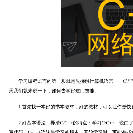
学习编程语言的第一步就是先接触计算机语言——C语言
天我们就来说一下，如何去学好这门技能。
1.首先找一本好的书本教材，好的教材，可以让你更快更好
2.好基本语法，弄清C/C++的特点：学习C/C++，说
写代码。C/C++语法是学习的根本。开始学习时，可能有