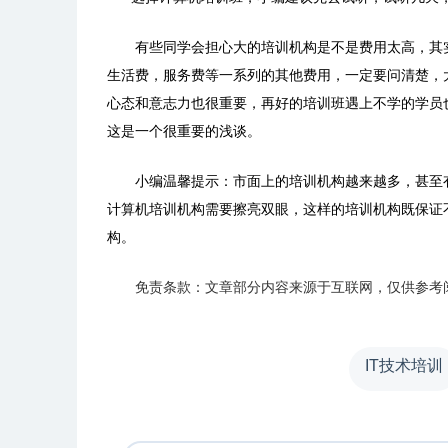
有些同学会担心大的培训机构是不是费用太高，其实
生活费，服务费等一系列的其他费用，一定要问清楚，
心态和意志力也很重要，再好的培训班遇上不学的学员
这是一个很重要的浅谈。
小编温馨提示：市面上的培训机构越来越多，甚至有
计算机培训机构需要擦亮双眼，这样的培训机构既保证
构。
免责条款：文章部分内容来源于互联网，仅供参考
IT技术培训