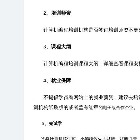
2、培训师资
计算机编程培训机构是否签订培训师资不更改
3、课程大纲
计算机编程培训课程大纲，详细查看课程安排
4、就业保障
不提倡学员看网站上的就业薪资，建议去培训
训机构纸质版的或者盖有红章
的电子版合作企业。
5、先试学
选择计算机培训班，小编建议先去试听，试听几天，