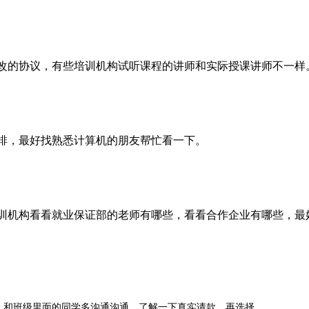
的协议，有些培训机构试听课程的讲师和实际授课讲师不一样
，最好找熟悉计算机的朋友帮忙看一下。
机构看看就业保证部的老师有哪些，看看合作企业有哪些，最
和班级里面的同学多沟通沟通，了解一下真实请款，再选择。