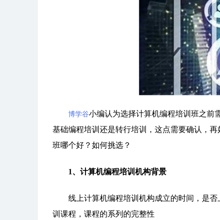
小编认为选择计算机编程培训班之前
博学谷
基础编程培训还是转行培训，这点需要确认，再
班哪个好？如何挑选？
1、计算机编程培训机构背景
线上计算机编程培训机构成立的时间，是否上
训课程，课程的系列的完整性