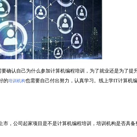
需要确认自己为什么参加计算机编程培训，为了就业还是为了提
好的
也需要自己付出努力，认真学习。线上学IT计算机
培训机构
市，公司起家项目是不是计算机编程培训，培训机构是否具备