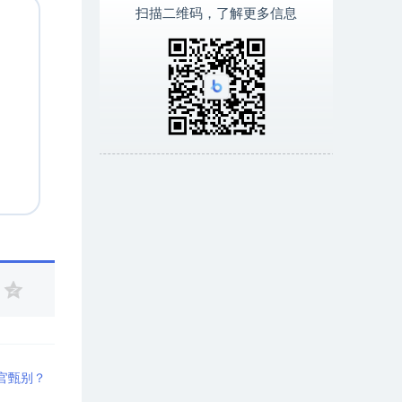
扫描二维码，了解更多信息
官甄别？