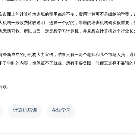
市面上的计算机培训班的费用都差不多，费用计算可不是缴纳的学费，
大机构一般收费比较透明，选择一个好的，靠谱的培训机构确实很重要，
也无药可救。所以自己一定是想学习计算机，并且想在计算机这个行业长
些新成立的小机构大力宣传，结果只有一两个老师和几个市场人员，遇
不了学到的内容，也保证不了就业。所有不要贪图一时便宜选择不靠谱的
阅读。
计算机培训
在线学习