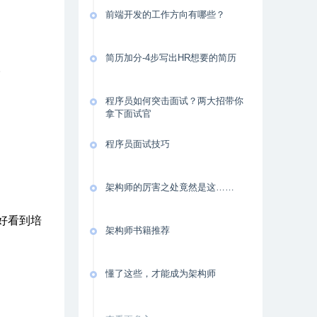
前端开发的工作方向有哪些？
简历加分-4步写出HR想要的简历
。
程序员如何突击面试？两大招带你
拿下面试官
程序员面试技巧
架构师的厉害之处竟然是这……
好看到培
架构师书籍推荐
懂了这些，才能成为架构师