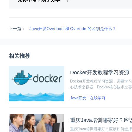
上一篇：
Java开发Overload 和 Override 的区别是什么？
相关推荐
Docker开发教程学习资源
Docker开发教程学习资源，需要学习D
心技术之容器、Docker核心技术之容
心技术之Dockerfile、Docker核心技术
Java开发
在线学习
重庆Java培训哪家好？
重庆Java培训哪家好？应该如何