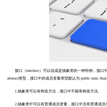
接口（interface）可以说成是抽象类的一种特例，接口中
abstract类型，接口中的成员变量类型默认为 public stati
1.抽象类可以有构造方法，接口中不能有构造方法。
2.抽象类中可以有普通成员变量，接口中没有普通成员