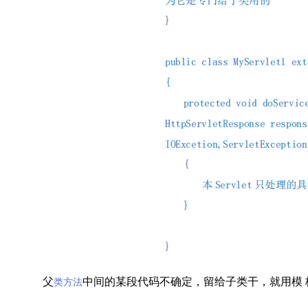
父
中间的某段代码不确定，留给子类干，就用模 
类方法