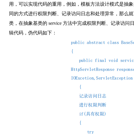
用，可以实现代码的重用，例如，模板方法设计模式是抽象类的一
同的方式进行权限判断、记录访问日志和处理异常，那么就可以
类，在抽象基类的 service 方法中完成权限判断、记录
辑代码，伪代码如下：