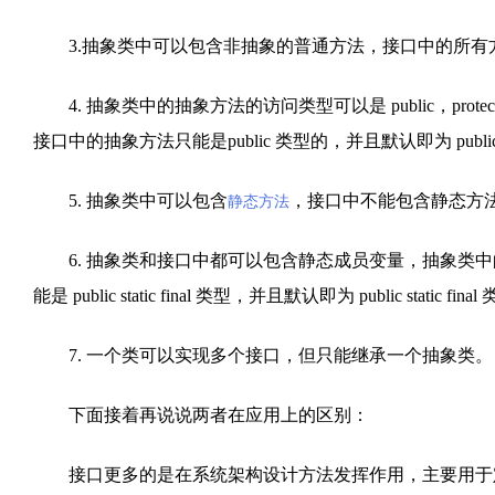
3.抽象类中可以包含非抽象的普通方法，接口中的所有
4. 抽象类中的抽象方法的访问类型可以是 public，protec
接口中的抽象方法只能是public 类型的，并且默认即为 public ab
5. 抽象类中可以包含
，接口中不能包含静态方
静态方法
6. 抽象类和接口中都可以包含静态成员变量，抽象类中
能是 public static final 类型，并且默认即为 public static fina
7. 一个类可以实现多个接口，但只能继承一个抽象类。
下面接着再说说两者在应用上的区别：
接口更多的是在系统架构设计方法发挥作用，主要用于定