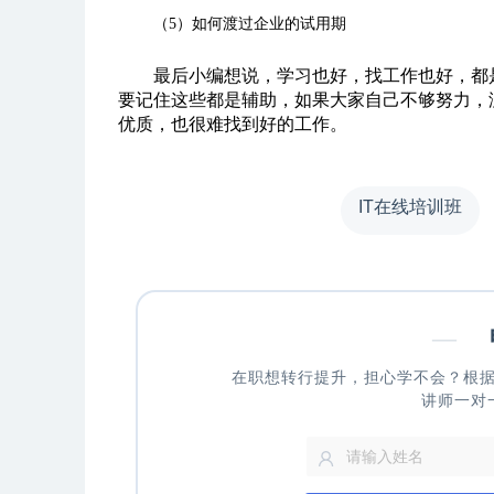
（5）如何渡过企业的试用期
最后小编想说，学习也好，找工作也好，都
要记住这些都是辅助，如果大家自己不够努力，
优质，也很难找到好的工作。
IT在线培训班
—
申
在职想转行提升，担心学不会？根
讲师一对