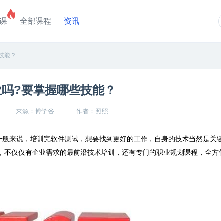
课
全部课程
资讯
技能？
吗?要掌握哪些技能？
来源：博学谷
作者：照照
一般来说，培训完软件测试，想要找到更好的工作，自身的技术当然是关
，不仅仅有企业需求的最前沿技术培训，还有专门的职业规划课程，全方