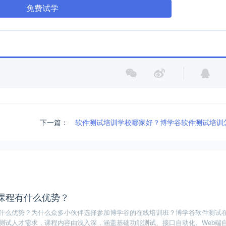
免费试学
下一篇：
软件测试培训学校哪家好？博学谷软件测试培训
课程有什么优势？
什么优势？为什么众多小伙伴选择参加博学谷的在线培训班？博学谷软件测试
测试人才需求，课程内容由浅入深，涵盖基础功能测试、接口自动化、Web端