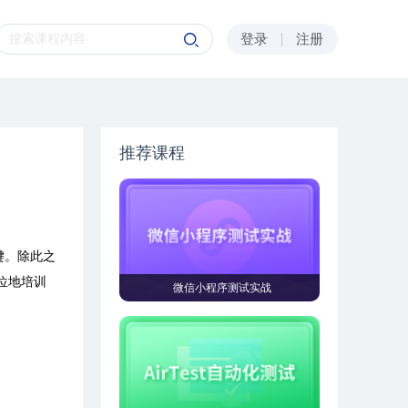
登录
注册
推荐课程
键。除此之
位地培训
微信小程序测试实战