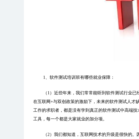
1、软件测试培训班有哪些就业保障：
（1）近些年来，我们常常能听到软件测试行业已
在互联网+与双创政策的激励下，未来的软件测试人才
工作的求职者，都是没有学到真正的软件测试中高端技
工具，每一个都是大家就业的加分项。
（2）我们都知道，互联网技术的升级是很快的。