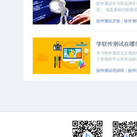
软件测试学习班选博学
深， 涵盖基础功能测
员从理论学习到实践，
软件测试开发
软件测
学软件测试在哪
学习软件测试去正规的
了靠谱的平台和专业的
软件测试培训班
软件