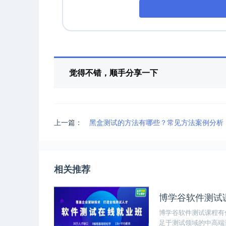
觉得不错，顺手分享一下
上一篇：
黑盒测试的方法有哪些？常见方法案例分析
相关推荐
博学谷软件测试
博学谷软件测试课程有
足于测试领域的中高端