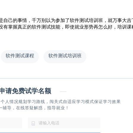
是自己的事情，千万别以为参加了软件测试培训班，就万事大吉
没有掌握真正的软件测试技能，即使就业形势再怎么好，培训课
软件测试课程
软件测试培训班
请免费试学名额
—
据个人情况规划学习路线，闯关式自适应学习模式保证学习效果
一辅导，在线答疑解惑，指导就业！