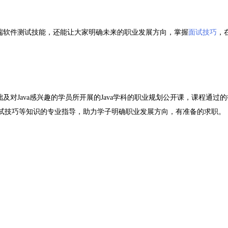
端软件测试技能，还能让大家明确未来的职业发展方向，掌握
面试技巧
，
对Java感兴趣的学员所开展的Java学科的职业规划公开课，课程通过
试技巧等知识的专业指导，助力学子明确职业发展方向，有准备的求职。