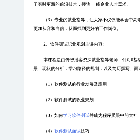
了实时更新的前沿技术，接轨 一线企业人才需求。
（3）专业的就业指导，让大家不仅仅能学会中高
更加从容和自信，从而找到更好的工作岗位。
2、软件测试职业规划主讲内容:
本课程是由传智播客资深就业指导老师，针对0基础及
景、现状的分析，学习路径的规划，以及简历撰写、面
（1）软件测试的行业发展及应用
（2）软件测试的职业规划
（3）如何
学习软件测试
并成为程序员眼中的大神
（4）
软件测试面试
技巧