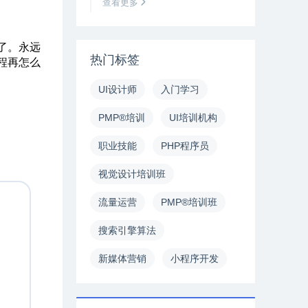
查看更多
了。永远
热门标签
程再怎么
UI设计师
入门学习
PMP®培训
UI培训机构
职业技能
PHP程序员
视觉设计培训班
流量运营
PMP®培训班
搜索引擎算法
新媒体营销
小程序开发