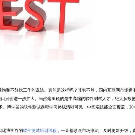
经饱和不好找工作的说法。真的是这样吗？其实不然，国内互联网市场逐
缺口只会进一步扩大。当然这里说的是中高端的软件测试人才，绝大多数
术。博学谷的软件测试课程学习路线清晰可见，中高端技能全面覆盖，20
因此博学谷的
软件测试培训课程
，一直都紧跟市场潮流，及时更新升级，