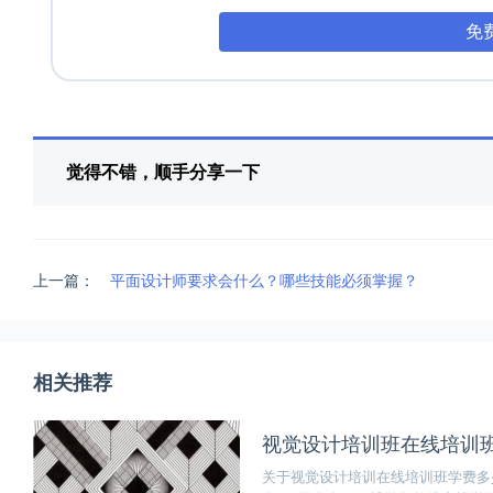
免
觉得不错，顺手分享一下
上一篇：
平面设计师要求会什么？哪些技能必须掌握？
相关推荐
视觉设计培训班在线培训
关于视觉设计培训在线培训班学费多