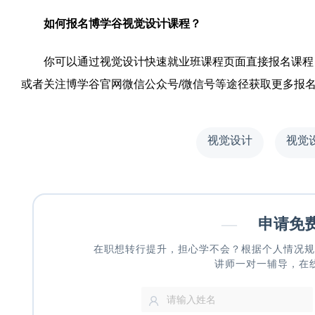
如何报名博学谷视觉设计课程？
你可以通过视觉设计快速就业班课程页面直接报名课程，
或者关注博学谷官网微信公众号/微信号等途径获取更多报
视觉设计
视觉
—
申请免
在职想转行提升，担心学不会？根据个人情况规
讲师一对一辅导，在