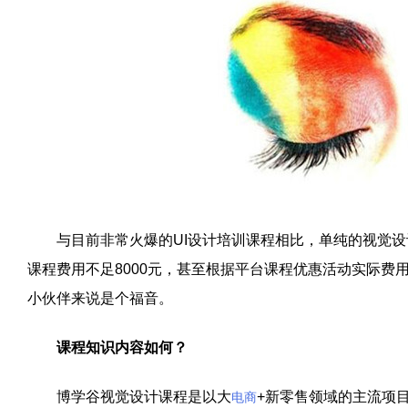
与目前非常火爆的UI设计培训课程相比，单纯的视觉设
课程费用不足8000元，甚至根据平台课程优惠活动实际费用
小伙伴来说是个福音。
课程知识内容如何？
博学谷视觉设计课程是以大
+新零售领域的主流项
电商