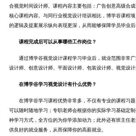
合视觉时间设计师。课程内容主要包括：广告创意高级合成
核心课程内容。与同行业视觉设计培训相比，博学谷课程项
的逻辑及提案展示纵向表现更深，从而能够保障学员毕业后
课程完成后可以从事哪些工作岗位？
通过博学谷视觉设计课程学习毕业后，就业范围非常广泛
设计师、创意设计师、平面设计师、包装设计师、视觉设计
在博学谷学习视觉设计有什么优势？
在博学谷学习课程优势非常多，不仅有专业的课程习题，
可以随时随地学习；专职老师会根据你的实际学习基础定制
种学习方式，全方位的为你学添加动力；此外还有班主任老
供良好的就业服务，从而保障你的高薪就业。