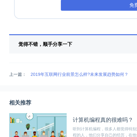
免
觉得不错，顺手分享一下
上一篇：
2019年互联网行业前景怎么样?未来发展趋势如何？
相关推荐
计算机编程真的很难吗？
听到计算机编程，很多人都觉得特别
程的人，他们分享自己的经历，在他