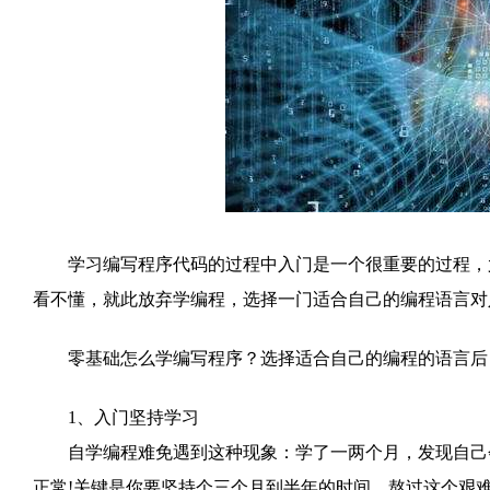
学习编写程序代码的过程中入门是一个很重要的过程，尤
看不懂，就此放弃学编程，选择一门适合自己的编程语言对
零基础怎么学编写程序？选择适合自己的编程的语言后
1、入门坚持学习
自学编程难免遇到这种现象：学了一两个月，发现自己会
正常!关键是你要坚持个三个月到半年的时间，熬过这个艰