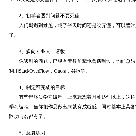
2、初学者遇到问题不要死磕
入门期遇到难题，耗了半天时间还是没弄懂，可以暂时跳
了。
3、多向专业人士请教
你遇到的问题，已经有无数前辈也曾遇到过，他们总结了
利用StackOverFlow，Quora，谷歌等。
4、制定可完成的目标
有些程序员学习编程一上来就想着月薪1W+以上，这样
学习编程，当你把作品做出来就有成就感，同时基本上具备
路功与名都有了。
5、反复练习