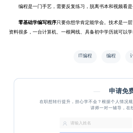
编程是一门手艺，需要反复练习，脱离书本和视频看是否
零基础学编写程序
只要你想学肯定能学会。技术是一层
资料很多，一台计算机、一根网线、具备初中学历就可以学
IT编程
编程
—
申请免
在职想转行提升，担心学不会？根据个人情况规
讲师一对一辅导，在