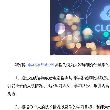
我们以
课程为例为大家详细介绍试学的
博学谷
在线就业班
1
、通过在线咨询或者电话咨询与博学谷老师取得联系
训就业班的大致情况，以及学习方法、学习路径、服务内容
沟通。
2
、根据你个人的技术情况以及你的学习目标，老师为