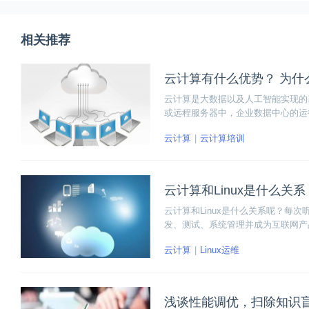
相关推荐
云计算有什么优势？ 为什
云计算是大数据以及人工智能实现的
或远程服务器中，企业数据中心的运
呢？我们为什么要学习云计算呢？
云计算
云计算培训
云计算和Linux是什么关系
云计算和Linux是什么关系呢？每
发、测试、系统管理并成为互联网产
都是使用Linux系统的。所以人们对于
云计算
Linux运维
浅谈性能调优，扫除知识