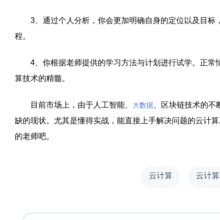
3
、通过个人分析，你会更加明确自身的定位以及目标
程。
4
、你根据老师提供的学习方法与计划进行试学。正常
算技术的精髓。
目前市场上，由于人工智能、
、区块链技术的不
大数据
缺的现状。尤其是懂得实战，能直接上手解决问题的云计算
的老师吧。
云计算
云计算