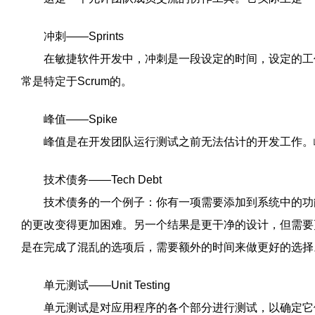
冲刺——Sprints
在敏捷软件开发中，冲刺是一段设定的时间，设定的工作
常是特定于Scrum的。
峰值——Spike
峰值是在开发团队运行测试之前无法估计的开发工作。
技术债务——Tech Debt
技术债务的一个例子：你有一项需要添加到系统中的功能
的更改变得更加困难。另一个结果是更干净的设计，但需要更
是在完成了混乱的选项后，需要额外的时间来做更好的选择
单元测试——Unit Testing
单元测试是对应用程序的各个部分进行测试，以确定它们