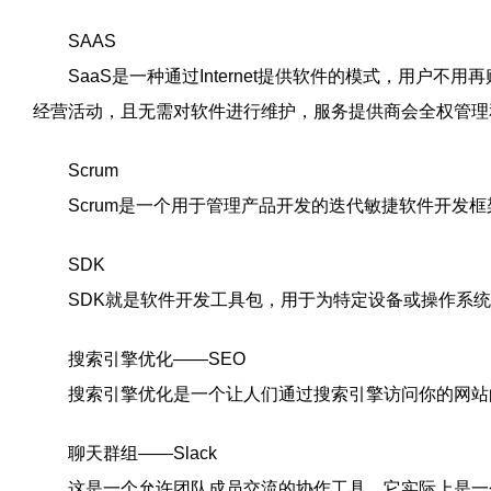
SAAS
SaaS是一种通过Internet提供软件的模式，用户不
经营活动，且无需对软件进行维护，服务提供商会全权管理
Scrum
Scrum是一个用于管理产品开发的迭代敏捷软件开发框
SDK
SDK就是软件开发工具包，用于为特定设备或操作系统
搜索引擎优化——SEO
搜索引擎优化是一个让人们通过搜索引擎访问你的网站
聊天群组——Slack
这是一个允许团队成员交流的协作工具。它实际上是一