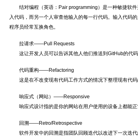
结对编程（英语：Pair programming）是一种敏
入代码，而另一个人审查他输入的每一行代码。输入代码的
程序员经常互换角色。
拉请求——Pull Requests
这让开发人员可以告诉其他人他们推送到GitHub的代
代码重构——Refactoring
这是在不改变现有代码工作方式的情况下整理现有代码的
响应式（网站）——Responsive
响应式设计指的是你的网站在用户使用的设备上都能正
回溯——Retro/Retrospective
软件开发中的回溯是指团队回顾迭代以改进下一次迭代