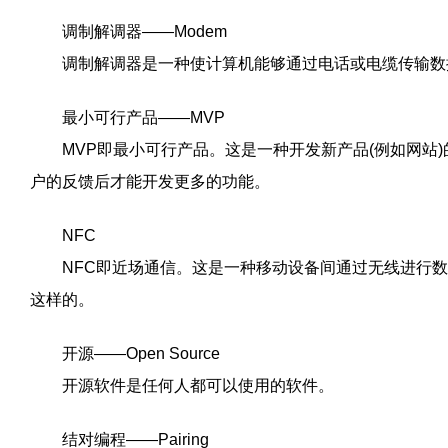
调制解调器——Modem
调制解调器是一种使计算机能够通过电话或电缆传输数
最小可行产品——MVP
MVP即最小可行产品。这是一种开发新产品(例如网站)
户的反馈后才能开发更多的功能。
NFC
NFC即近场通信。这是一种移动设备间通过无线进行数据传
这样的。
开源——Open Source
开源软件是任何人都可以使用的软件。
结对编程——Pairing