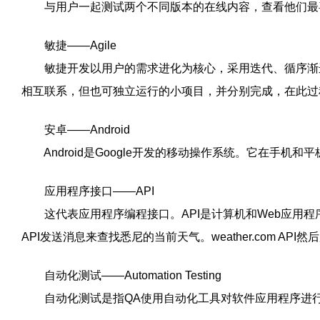
与用户一起测试两个不同版本的在线内容，查看他们最
敏捷——Agile
敏捷开发以用户的需求进化为核心，采用迭代、循序渐进
相互联系，但也可独立运行的小项目，并分别完成，在此过
安卓——Android
Android是Google开发的移动操作系统。它在手机和
应用程序接口——API
这代表应用程序编程接口。API是计算机和Web应用程序彼
API发送消息来查找悉尼的当前天气。weather.com AP
自动化测试——Automation Testing
自动化测试是指QA使用自动化工具对软件应用程序进