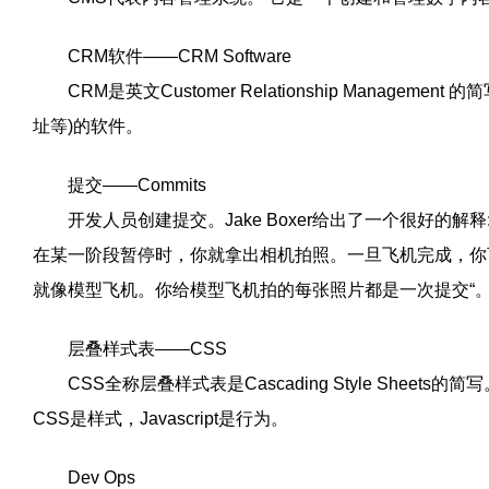
CRM软件——CRM Software
CRM是英文Customer Relationship Manage
址等)的软件。
提交——Commits
开发人员创建提交。Jake Boxer给出了一个很好的解
在某一阶段暂停时，你就拿出相机拍照。一旦飞机完成，你
就像模型飞机。你给模型飞机拍的每张照片都是一次提交“
层叠样式表——CSS
CSS全称层叠样式表是Cascading Style Sheets的简
CSS是样式，Javascript是行为。
Dev Ops