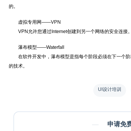
的。
虚拟专用网——VPN
VPN允许您通过Internet创建到另一个网络的安全连接
瀑布模型——Waterfall
在软件开发中，瀑布模型是指每个阶段必须在下一个阶段
的技术。
UI设计培训
—
申请免