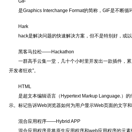
GIF
是Graphics Interchange Format的简称，GIF是不
Hark
hack是解决问题的快速解决方案，但不是特别好，或以
黑客马拉松——Hackathon
一群高手云集一堂，几十个小时里开发出一款插件，累了
开发者狂欢”。
HTML
是超文本编辑语言（Hypertext Markup Langua
示。标记告诉Web浏览器如何为用户显示Web页面的文字
混合应用程序——Hybrid APP
混合应用程序是将原生应用程序和web应用程序的元素