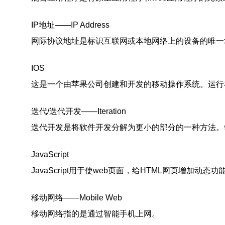
IP地址——IP Address
网际协议地址是标识互联网或本地网络上的设备的唯一
IOS
这是一个由苹果公司创建和开发的移动操作系统。运行在iPh
迭代/迭代开发——Iteration
迭代开发是将软件开发分解为更小的部分的一种方法。敏捷
JavaScript
JavaScript用于使web页面，给HTML网页增加动态功
移动网络——Mobile Web
移动网络指的是通过智能手机上网。