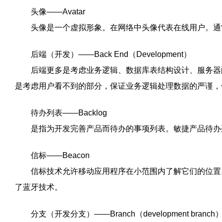
头像——Avatar
头像是一个虚拟形象。在网络中头像代表在线用户。通
后端（开发）——Back End（Development）
后端更多是考虑业务逻辑、数据库表结构设计、服务器配
是考虑用户看不到的部分，保证业务逻辑处理数据的严谨，
待办列表——Backlog
是指为开发完善产品而待办的事项列表。敏捷产品待办
信标——Beacon
信标技术允许移动应用程序在小范围内了解它们的位置。
了蓝牙技术。
分支（开发分支）——Branch（development branch