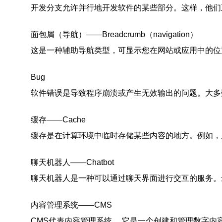
开发分支允许并行地开发软件的某些部分。这样，他们正
面包屑（导航）——Breadcrumb（navigation）
这是一种辅助导航类型，可显示您在网站或应用中的位置
Bug
软件错误是导致程序崩溃或产生无效输出的问题。大多数
缓存——Cache
缓存是在计算环境中临时存储某些内容的地方。例如，用
聊天机器人——Chatbot
聊天机器人是一种可以通过聊天界面进行交互的服务。最
内容管理系统——CMS
CMS代表内容管理系统。 它是一个创建和管理数字内