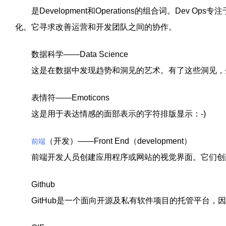
是Development和Operations的组合词。Dev O
化。它寻求改善运营和开发团队之间的协作。
数据科学——Data Science
这是在数据中发现趋势和洞见的艺术。有了这些洞见，
表情符——Emoticons
这是用于表达情感的面部表示的字符排版显示：-)
（开发）——Front End（development）
前端
前端开发人员创建应用程序或网站的视觉界面。它们创
Github
GitHub是一个面向开源及私有软件项目的托管平台，因为只