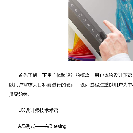
首先了解一下用户体验设计的概念，用户体验设计英语：User 
以用户需求为目标而进行的设计。设计过程注重以用户为中
贯穿始终。
UX设计师技术术语：
A/B测试——A/B tesing