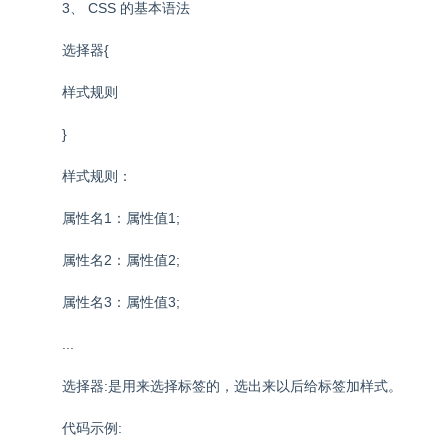
3、 CSS 的基本语法
选择器{
样式规则
}
样式规则：
属性名1：属性值1;
属性名2：属性值2;
属性名3：属性值3;
...
选择器:是用来选择标签的，选出来以后给标签加样式。
代码示例: