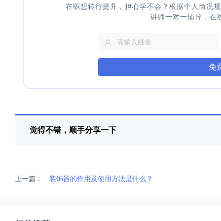
在职想转行提升，担心学不会？根据个人情况规
讲师一对一辅导，在
免
觉得不错，顺手分享一下
上一篇：
装饰器的作用及使用方法是什么？