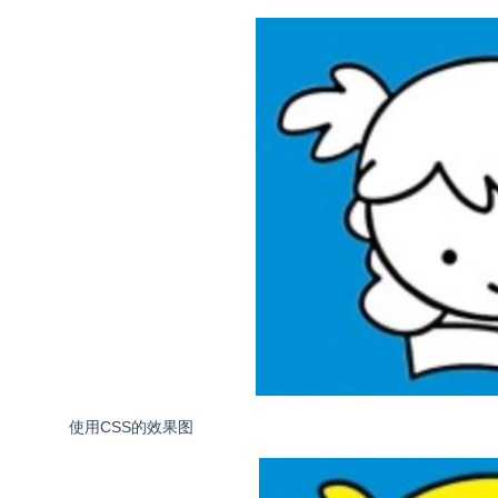
使用CSS的效果图