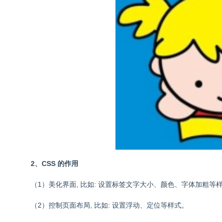
2、CSS 的作用
（1）美化界面, 比如: 设置标签文字大小、颜色、字体加粗等
（2）控制页面布局, 比如: 设置浮动、定位等样式。