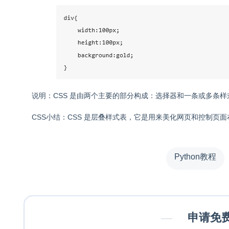
说明：CSS 是由两个主要的部分构成：选择器和一条或多条
CSS小结：CSS 是层叠样式表，它是用来美化网页和控制页面布
Python教程
—
申请免