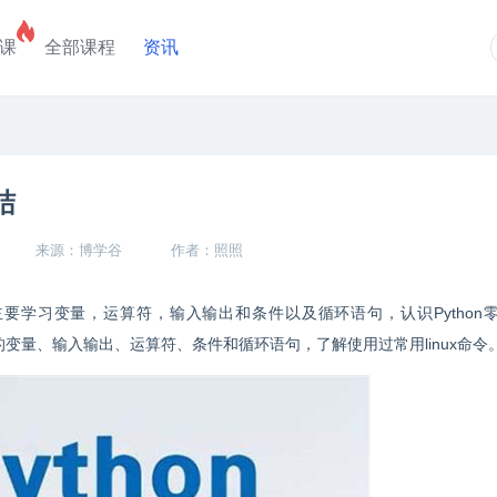
课
全部课程
资讯
结
来源：博学谷
作者：照照
入门主要学习变量，运算符，输入输出和条件以及循环语句，认识Python
hon的变量、输入输出、运算符、条件和循环语句，了解使用过常用linux命令