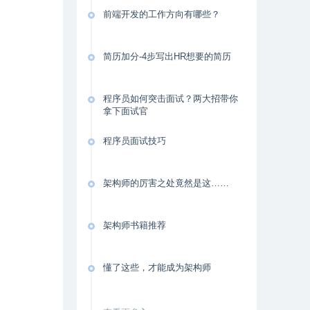
前端开发的工作方向有哪些？
简历加分-4步写出HR想要的简历
程序员如何突击面试？两大招带你
拿下面试官
程序员面试技巧
架构师的厉害之处竟然是这……
架构师书籍推荐
懂了这些，才能成为架构师