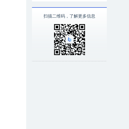
扫描二维码，了解更多信息