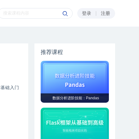
登录
注册
推荐课程
零基础入门
。
数据分析进阶技能：Pandas