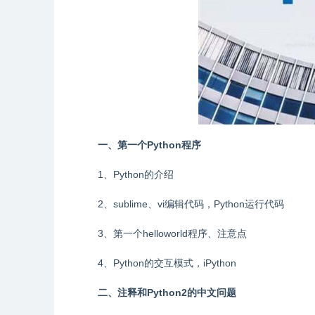
一、第一个Python程序
1、Python的介绍
2、sublime、vi编辑代码，Python运行代码
3、第一个helloworld程序、注意点
4、Python的交互模式，iPython
二、注释和Python2的中文问题