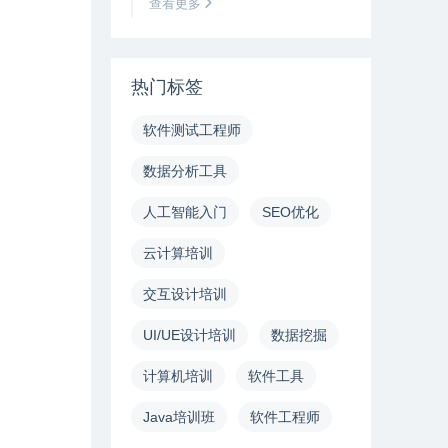
查看更多
热门标签
软件测试工程师
数据分析工具
人工智能入门
SEO优化
云计算培训
交互设计培训
UI/UE设计培训
数据挖掘
计算机培训
软件工具
Java培训班
软件工程师