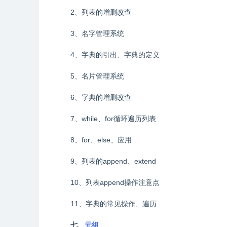
2、列表的增删改查
3、名字管理系统
4、字典的引出、字典的定义
5、名片管理系统
6、字典的增删改查
7、while、for循环遍历列表
8、for、else、应用
9、列表的append、extend
10、列表append操作注意点
11、字典的常见操作、遍历
七、
元组