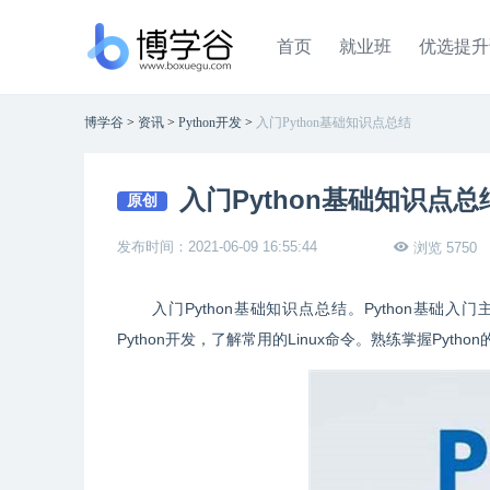
首页
就业班
优选提升
博学谷
>
资讯
>
Python开发
>
入门Python基础知识点总结
入门Python基础知识点总
原创
发布时间：2021-06-09 16:55:44
浏览 5750
入门Python基础知识点总结。Python基础
Python开发，了解常用的Linux命令。熟练掌握Pyt