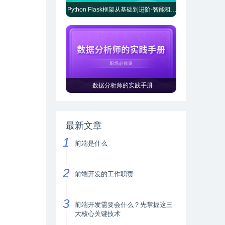
Python Flask框架从基础到进阶-智能租房项目实践
数据分析师的实践手册
最新文章
前端是什么
前端开发的工作职责
前端开发需要会什么？先掌握这三
大核心关键技术