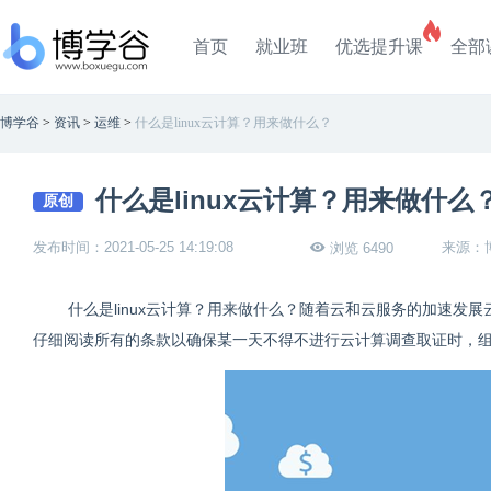
首页
就业班
优选提升课
全部
博学谷
>
资讯
>
运维
>
什么是linux云计算？用来做什么？
什么是linux云计算？用来做什么
原创
发布时间：2021-05-25 14:19:08
来源：
浏览 6490
什么是linux云计算？用来做什么？随着云和云服务的加速
仔细阅读所有的条款以确保某一天不得不进行云计算调查取证时，