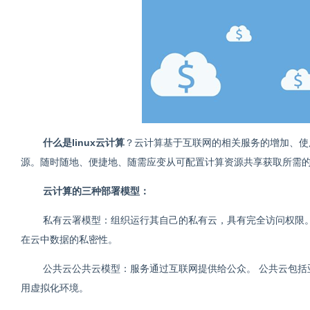
什么是linux云计算
？云计算基于互联网的相关服务的增加、使
源。随时随地、便捷地、随需应变从可配置计算资源共享获取所需
云计算的三种部署模型：
私有云署模型：组织运行其自己的私有云，具有完全访问权限
在云中数据的私密性。
公共云公共云模型：服务通过互联网提供给公众。 公共云包括亚
用虚拟化环境。