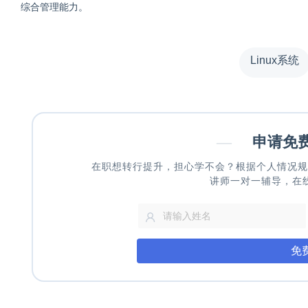
综合管理能力。
Linux系统
—
申请免
在职想转行提升，担心学不会？根据个人情况规
讲师一对一辅导，在
免