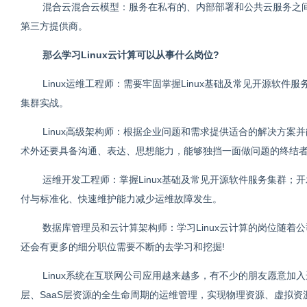
混合云混合云模型：服务在私有的、内部部署和公共云服务之
第三方提供商。
那么学习Linux云计算可以从事什么岗位?
Linux运维工程师：需要牢固掌握Linux基础及常见开源软件
集群实战。
Linux高级架构师：根据企业问题和需求提供适合的解决方
术外还要具备沟通、表达、思想能力，能够独挡一面做问题的终结
运维开发工程师：掌握Linux基础及常见开源软件服务集群
付与标准化、快速维护能力减少运维故障发生。
数据库管理员和云计算架构师：学习Linux云计算的岗位随着公
还会有更多的细分职位需要不断的去学习和挖掘!
Linux系统在互联网公司应用越来越多，有不少的朋友愿意加入
层、SaaS层资源的全生命周期的运维管理，实现物理资源、虚拟