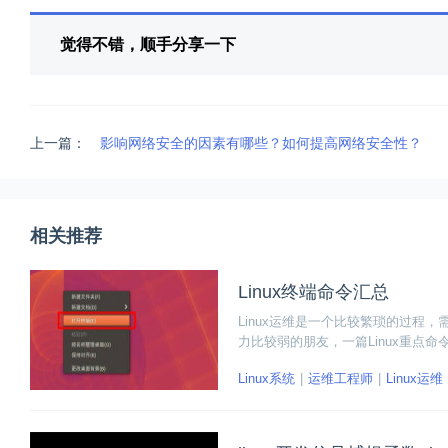
觉得不错，顺手分享一下
上一篇：
影响网络安全的因素有哪些？如何提高网络安全性？
相关推荐
Linux终端命令汇总
Linux运维是一个比较繁琐的过程
力比较弱的朋友，一篇Linux重点
的途径。
Linux系统
运维工程师
Linux运维