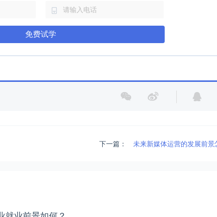
免费试学
下一篇：
未来新媒体运营的发展前景
业就业前景如何？