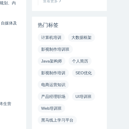
查看更多
规划、内
、自媒体及
热门标签
计算机培训
大数据框架
影视制作培训班
Java架构师
个人简历
影视制作培训
SEO优化
电商运营知识
产品经理职场
UI培训班
终生营
Web培训班
黑马线上学习平台