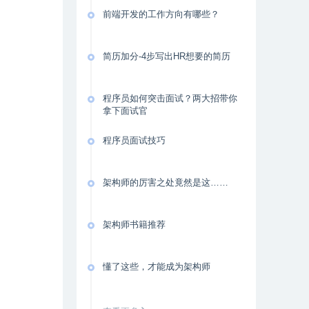
前端开发的工作方向有哪些？
简历加分-4步写出HR想要的简历
程序员如何突击面试？两大招带你
拿下面试官
程序员面试技巧
架构师的厉害之处竟然是这……
架构师书籍推荐
懂了这些，才能成为架构师