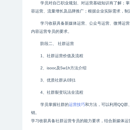
学员对自己职业规划、对运营基础知识有了解；掌
容运营、流量增长及品牌推广；根据企业实际需求，制
学习收获具备新媒体运营、公众号运营、微博运营
内容运营专员的要求。
阶段二、 社群运营
1、社群运营价值及流程
2、isooc及5w1h方法介绍
3、优质社群从0到1
4、社群裂变玩法全流程
学员掌握社群的
运营技巧
和方法，可以利用QQ群
销。
学习收获具备社群运营专员的能力要求，结合新媒体运