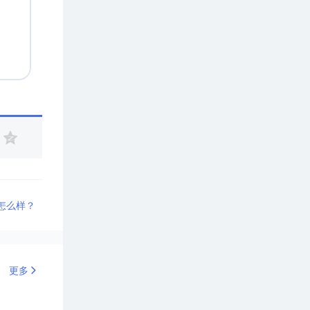
怎么样？
更多