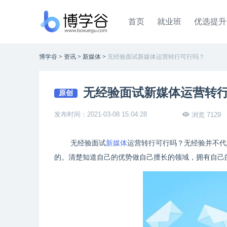
首页
就业班
优选提升
博学谷
>
资讯
>
新媒体
>
无经验面试新媒体运营转行可行吗？
无经验面试新媒体运营转
原创
发布时间：2021-03-08 15:04:28
浏览 7129
无经验面试
新媒体
运营转行可行吗？无经验并不代
的。清楚知道自己的优势做自己擅长的领域，拥有自己