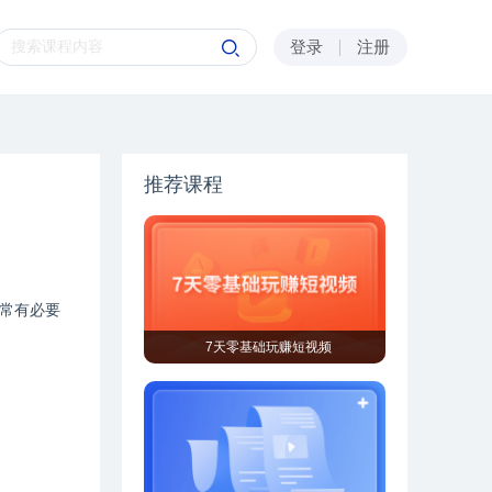
登录
注册
推荐课程
常有必要
7天零基础玩赚短视频