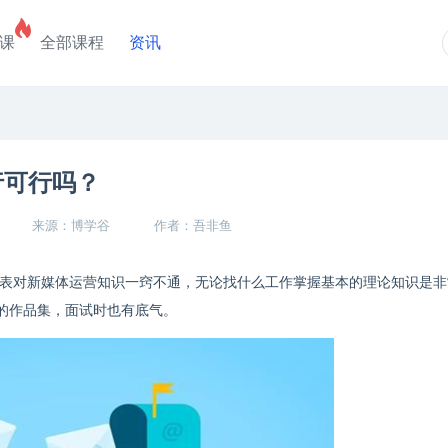
课
全部课程
资讯
行可行吗？
来源：博学谷
作者：吾非鱼
表对新媒体运营知识一窍不通，无论找什么工作掌握基本的理论知识是非
的作品集，面试时也有底气。