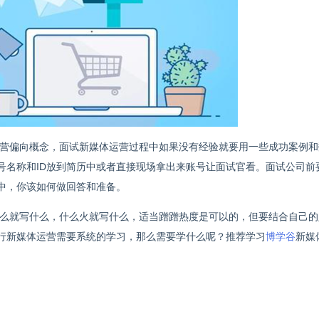
营偏向概念，面试新媒体运营过程中如果没有经验就要用一些成功案例和
号名称和ID放到简历中或者直接现场拿出来账号让面试官看。面试公司前
中，你该如何做回答和准备。
么就写什么，什么火就写什么，适当蹭蹭热度是可以的，但要结合自己的
行新媒体运营需要系统的学习，那么需要学什么呢？推荐学习
博学谷
新媒