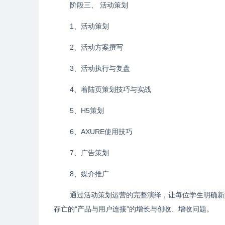
阶段三、 活动策划
1、活动策划
2、活动方案撰写
3、活动执行与复盘
4、着陆页策划技巧与实战
5、H5策划
6、AXURE使用技巧
7、广告策划
8、媒介推广
通过活动策划运营的完整演绎，让每位学生明确新
存亡的“产品与用户连接”的增长与创收、增收问题。