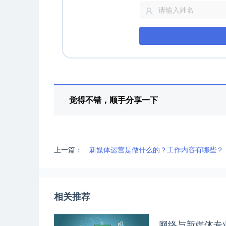
觉得不错，顺手分享一下
上一篇：
新媒体运营是做什么的？工作内容有哪些？
相关推荐
网络与新媒体专