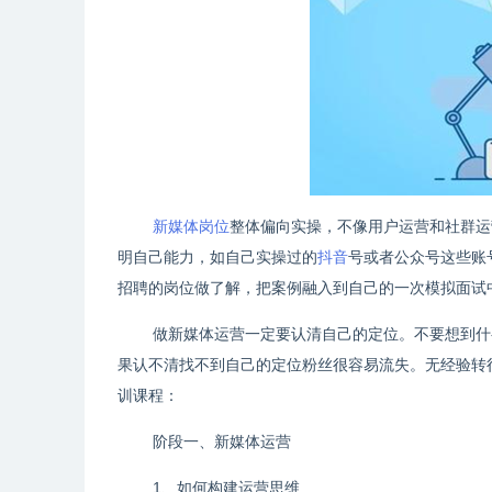
新媒体岗位
整体偏向实操，不像用户运营和社群运
明自己能力，如自己实操过的
抖音
号或者公众号这些账
招聘的岗位做了解，把案例融入到自己的一次模拟面试
做新媒体运营一定要认清自己的定位。不要想到什
果认不清找不到自己的定位粉丝很容易流失。无经验转
训课程：
阶段一、新媒体运营
1、如何构建运营思维