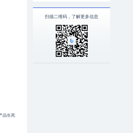
扫描二维码，了解更多信息
产品生死