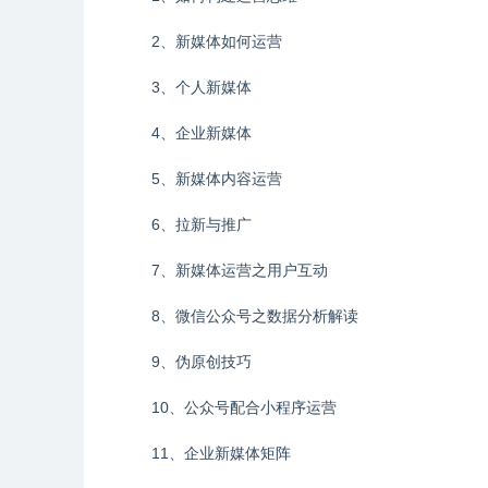
2、新媒体如何运营
3、个人新媒体
4、企业新媒体
5、新媒体内容运营
6、拉新与推广
7、新媒体运营之用户互动
8、微信公众号之数据分析解读
9、伪原创技巧
10、公众号配合小程序运营
11、企业新媒体矩阵