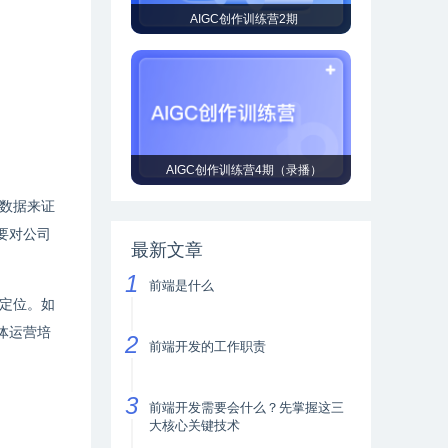
AIGC创作训练营2期
AIGC创作训练营4期（录播）
数据来证
要对公司
最新文章
前端是什么
定位。如
体运营培
前端开发的工作职责
前端开发需要会什么？先掌握这三
大核心关键技术