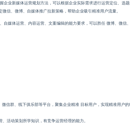
握企业新媒体运营规划方法，可以根据企业实际需求进行运营定位、选题
定微信、微博、自媒体推广拉新策略，帮助企业吸引精准用户流量。
、自媒体运营、内容运营、文案编辑的能力要求，可以胜任 微博、微信
、微信群、线下俱乐部等平台，聚集企业精准 目标用户，实现精准用户的
营、活动策划所学知识，有竞争运营经理的能力。