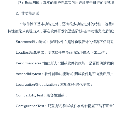
（7）Beta测试：真实的用户在真实的用户环境中进行的测试,
2、非功能测试
一个软件除了基本功能之外，还有很多功能之外的特性，这些叫“Quali
特性都无从表现出来，要在软件开发的适当阶段-基本功能完成后做
Stresstest压力测试：验证软件在超过负载设计的情况下仍
Loadtest负载测试：测试软件在负载情况下能否正常工作；
Performancetest性能测试：测试软件的效能，是否提供满
Accessibilitytest：软件辅助功能测试-测试软件是否向残
Localization/Globalization：本地化/全球化测试；
CompatibilityTest：兼容性测试；
ConfigurationTest：配置测试-测试软件在各种配置下能否正