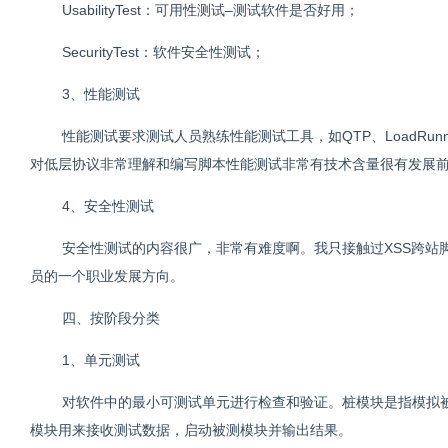
UsabilityTest：可用性测试–测试软件是否好用；
SecurityTest：软件安全性测试；
3、性能测试
性能测试要求测试人员熟练性能测试工具，如QTP、LoadRunner
对低层协议非常理解和编写脚本性能测试非常有技术含量很有发展
4、安全性测试
安全性测试的内容很广，非常有难度啊。我只接触过XSS跨站
员的一个职业发展方向。
四、按阶段分类
1、单元测试
对软件中的最小可测试单元进行检查和验证。桩模块是指模拟
模块用来接收测试数据，启动被测模块并输出结果。