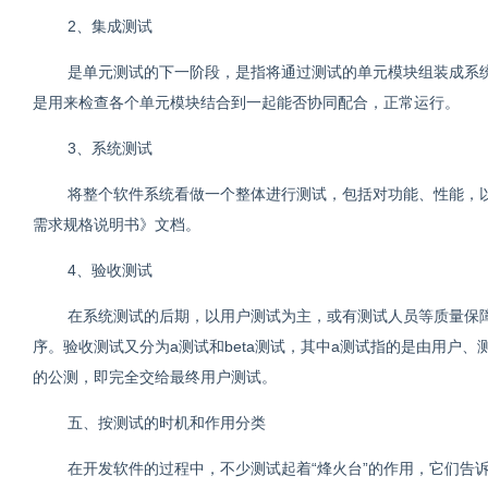
2、集成测试
是单元测试的下一阶段，是指将通过测试的单元模块组装成系
是用来检查各个单元模块结合到一起能否协同配合，正常运行。
3、系统测试
将整个软件系统看做一个整体进行测试，包括对功能、性能，
需求规格说明书》文档。
4、验收测试
在系统测试的后期，以用户测试为主，或有测试人员等质量保
序。验收测试又分为a测试和beta测试，其中a测试指的是由用户、
的公测，即完全交给最终用户测试。
五、按测试的时机和作用分类
在开发软件的过程中，不少测试起着“烽火台”的作用，它们告