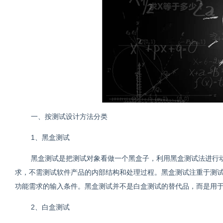
一、按测试设计方法分类
1、黑盒测试
黑盒测试是把测试对象看做一个黑盒子，利用黑盒测试法进行
求，不需测试软件产品的内部结构和处理过程。黑盒测试注重于测
功能需求的输入条件。黑盒测试并不是白盒测试的替代品，而是用
2、白盒测试