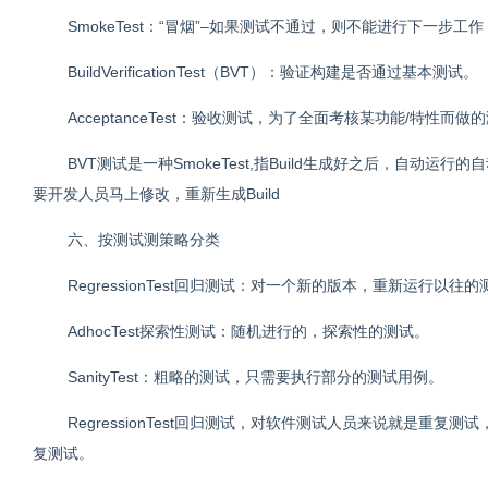
SmokeTest：“冒烟”–如果测试不通过，则不能进行下一步工作
BuildVerificationTest（BVT）：验证构建是否通过基本测试。
AcceptanceTest：验收测试，为了全面考核某功能/特性而做
BVT测试是一种SmokeTest,指Build生成好之后，自动运
要开发人员马上修改，重新生成Build
六、按测试测策略分类
RegressionTest回归测试：对一个新的版本，重新运行
AdhocTest探索性测试：随机进行的，探索性的测试。
SanityTest：粗略的测试，只需要执行部分的测试用例。
RegressionTest回归测试，对软件测试人员来说就是
复测试。