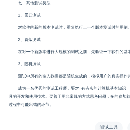
七、其他测试类型
1、回归测试
对软件的新的版本测试时，重复执行上一个版本测试时的用例
2、冒烟测试
在对一个新版本进行大规模的测试之前，先验证一下软件的基
3、随机测试
测试中所有的输入数据都是随机生成的，模拟用户的真实操作
成为一名优秀的测试工程师，要对=有夯实的计算机基本知识
具的开发和使用技术。要善于用非常规的方式思考问题，多的参加
过程中可能出错的环节。
测试工具