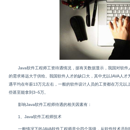
Java软件工程师工资待遇情况，据有关数据显示，我国对软件
的需求将远大于供给。我国软件人才的缺口大，其中尤以JAVA人才为
遇平均在年薪13万元左右，一般的软件设计人员的工资都在万元以上
些甚至能拿到3~5万。
影响Java软件工程师待遇的相关因素有：
1、Java软件工程师技术
一般情况下的JAVA软件工程师是分四个等级，从软件技术员