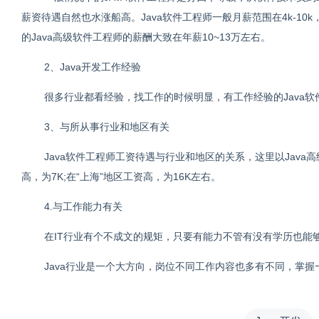
薪资待遇自然也水涨船高。Java软件工程师一般月薪范围在4k-10
的Java高级软件工程师的薪酬大致在年薪10~13万左右。
2、Java开发工作经验
很多行业都看经验，找工作的时候明显，有工作经验的Java
3、与所从事行业和地区有关
Java软件工程师工资待遇与行业和地区的关系，这里以Java高
高，为7K;在“上海”地区工资高，为16K左右。
4.与工作能力有关
在IT行业有个不成文的规矩，只要有能力不管有没有学历也能
Java行业是一个大方向，岗位不同工作内容也多有不同，掌握