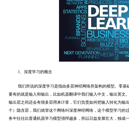
1
、深度学习的概念
我们所说的深度学习是指由多层神经网络所架构的模型。零基
要有的就是输入和输出，比如机器翻译中我们输入中文，输出英文
输出层之间还会有很多层用来计算，它们负责如何把输入转化为输
个）隐含层，我们就管这个网络叫深度神经网络，这个模型学习的
务中往往比普通机器学习模型强悍越多，所以日益发展壮大，独成