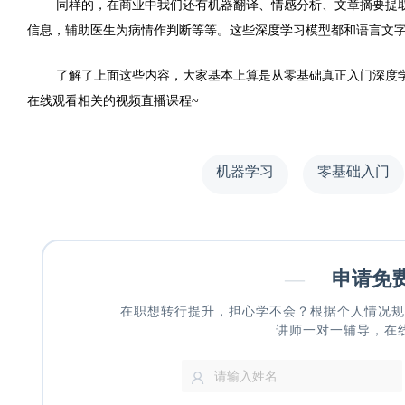
同样的，在商业中我们还有机器翻译、情感分析、文章摘要提
信息，辅助医生为病情作判断等等。这些深度学习模型都和语言文
了解了上面这些内容，大家基本上算是从零基础真正入门深度
在线观看相关的视频直播课程
~
机器学习
零基础入门
—
申请免
在职想转行提升，担心学不会？根据个人情况规
讲师一对一辅导，在