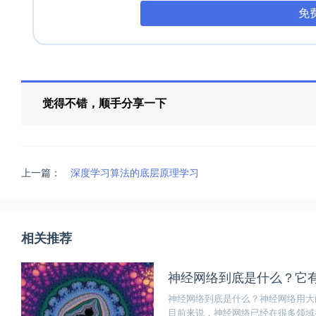
免
觉得不错，顺手分享一下
上一篇：
深度学习算法的底层原理学习
相关推荐
神经网络到底是什么？它
神经网络到底是什么？神经网络用大
目前来说，神经网络已经在很多领域