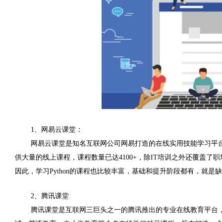
1
、网易云课堂：
网易云课堂是知名互联网公司网易打造的在线实用技能学习平
供大量的线上课程，课程数量已达
4100+
，除
IT
培训之外还覆盖了职
因此，学习
Python
的课程也比较丰富，基础和提升阶段都有，就是缺
2
、腾讯课堂
腾讯课堂是互联网三巨头之一的腾讯推出的专业在线教育平台