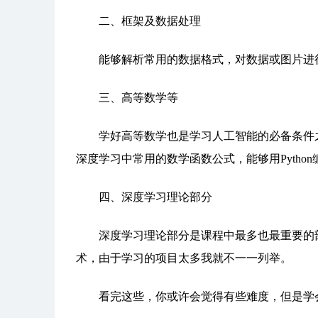
二、框架及数据处理
能够解析常用的数据格式，对数据或图片进行
三、高等数学等
学好高等数学也是学习人工智能的必备条件之
深度学习中常用的数学函数公式，能够用Pytho
四、深度学习理论部分
深度学习理论部分是课程中最多也最重要的部分
术，由于学习的项目太多我就不一一列举。
看完这些，你或许会觉得有些难度，但是学会