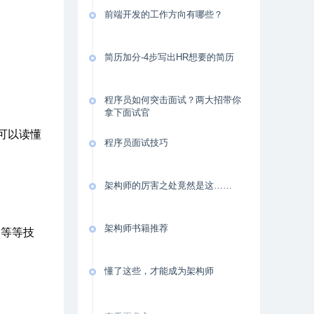
前端开发的工作方向有哪些？
简历加分-4步写出HR想要的简历
程序员如何突击面试？两大招带你
拿下面试官
可以读懂
程序员面试技巧
架构师的厉害之处竟然是这……
架构师书籍推荐
制等等技
懂了这些，才能成为架构师