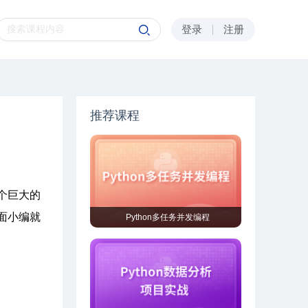
登录
注册
推荐课程
个巨大的
面小编就
Python多任务并发编程