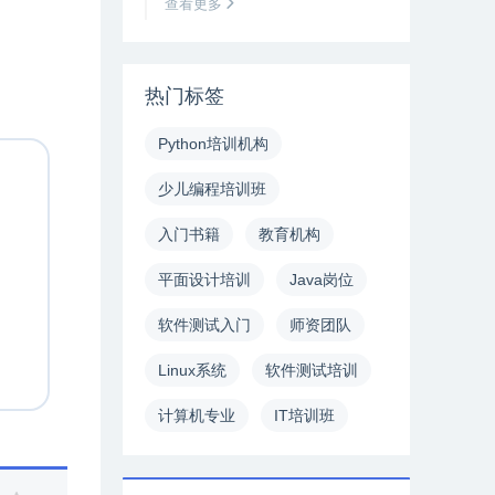
查看更多
热门标签
Python培训机构
少儿编程培训班
入门书籍
教育机构
平面设计培训
Java岗位
软件测试入门
师资团队
Linux系统
软件测试培训
计算机专业
IT培训班