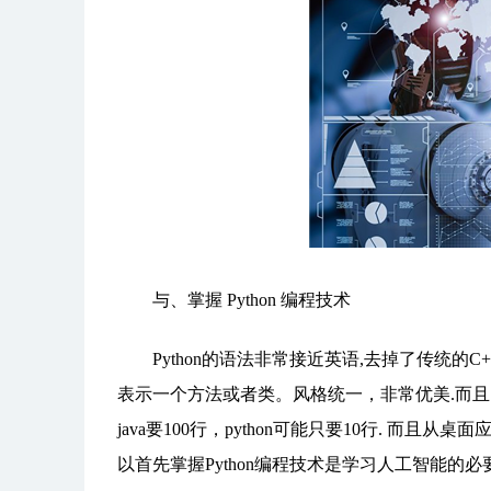
与、掌握 Python 编程技术
Python的语法非常接近英语,去掉了传统的C
表示一个方法或者类。风格统一，非常优美.而且
java要100行，python可能只要10行. 而且
以首先掌握Python编程技术是学习人工智能的必