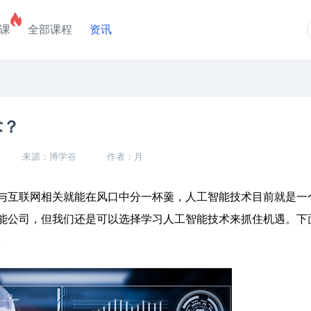
课
全部课程
资讯
术？
来源：博学谷
作者：月
互联网相关就能在风口中分一杯羹，人工智能技术目前就是一
能公司，但我们还是可以选择学习人工智能技术来抓住机遇。下
。