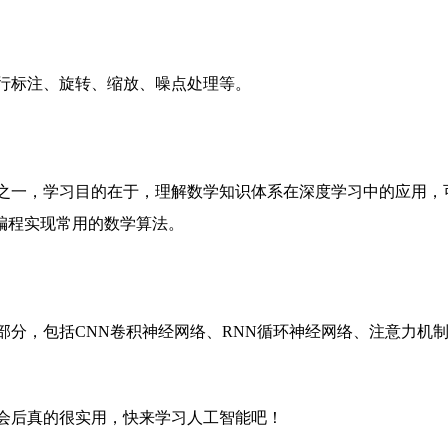
标注、旋转、缩放、噪点处理等。
一，学习目的在于，理解数学知识体系在深度学习中的应用，
n编程实现常用的数学算法。
，包括CNN卷积神经网络、RNN循环神经网络、注意力机
后真的很实用，快来学习人工智能吧！