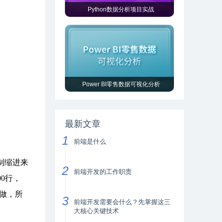
Python数据分析项目实战
Power BI零售数据可视化分析
最新文章
前端是什么
制缩进来
前端开发的工作职责
0行，
做，所
前端开发需要会什么？先掌握这三
大核心关键技术