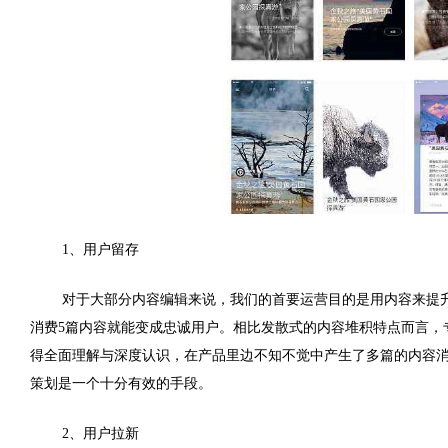
1
、用户留存
对于大部分内容编辑来说，我们的首要运营目的是用内容来提
消费
5
篇内容就能变成忠诚用户。相比发散式的内容堆积特点而言，
得全面理解与深度认识，在产品里边不知不觉中产生了多篇的内容
策划是一个十分有效的手段。
2
、用户拉新