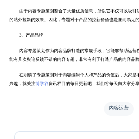
由于内容专题策划整合了大量优质信息，所以它不仅可以吸引
的站外拉新的效果。因此，专题对于产品的拉新价值也是显而易见
3
、产品品牌
内容专题策划作为内容品牌打造的常规手段，它能够帮助运营
能有几次舆论反馈不错的内容专题，非常有利于打
造产品的内容品
在明确了专题策划对于内容编辑个人和产品的价值后，大家是
兴趣，就关注
博学谷
资讯栏目的每日更新吧，我们将每天向大家分
内容运营