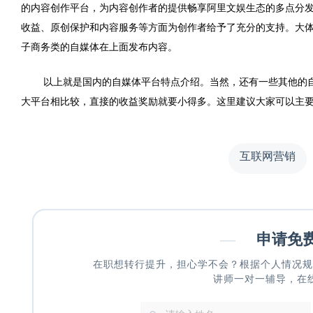
的内容创作平台，为内容创作者的提供畅享阿里文娱生态的多点分发
收益、原创保护和内容服务等方面为创作者给予了充分的支持。大
子商务类的自媒体在上面发布内容。
以上就是国内的自媒体平台特点介绍。当然，还有一些其他的
大平台相比较，直接的收益奖励就要小得多。这里建议大家可以主
互联网营销
—
申请免
在职想转行提升，担心学不会？根据个人情况规
讲师一对一辅导，在