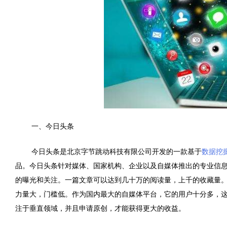
一、今日头条
今日头条是北京字节跳动科技有限公司开发的一款基于
数据挖
品。今日头条针对媒体、国家机构、企业以及自媒体推出的专业信
的曝光和关注。一篇文章可以达到几十万的阅读量，上千的收藏量
力量大，门槛低。作为国内最大的自媒体平台，它的用户十分多，
注于垂直领域，并且申请原创，才能获得更大的收益。