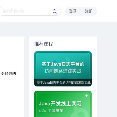
登录
注册
推荐课程
十分经典的
基于Java日志平台的访问链路追踪实战