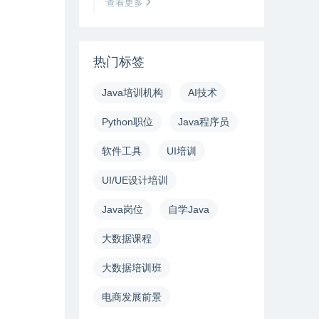
查看更多
热门标签
Java培训机构
AI技术
Python职位
Java程序员
软件工具
UI培训
UI/UE设计培训
Java岗位
自学Java
大数据课程
大数据培训班
电商发展前景