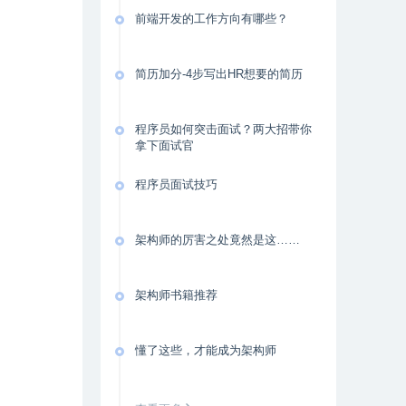
前端开发的工作方向有哪些？
简历加分-4步写出HR想要的简历
程序员如何突击面试？两大招带你
拿下面试官
程序员面试技巧
架构师的厉害之处竟然是这……
架构师书籍推荐
懂了这些，才能成为架构师