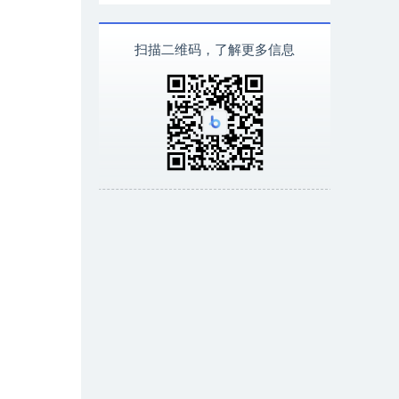
扫描二维码，了解更多信息