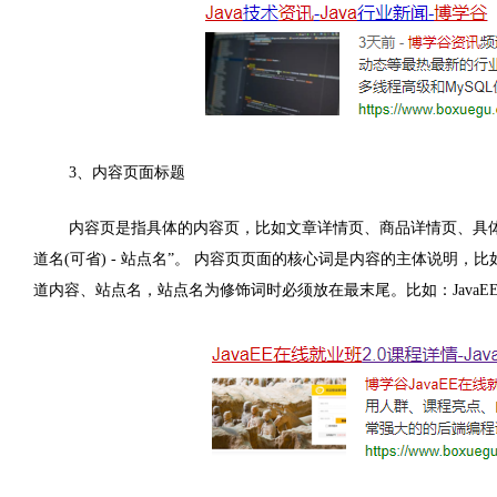
3
、内容页面标题
内容页是指具体的内容页，比如文章详情页、商品详情页、具
道名
(
可省
) -
站点名
”
。 内容页页面的核心词是内容的主体说明，比
道内容、站点名，站点名为修饰词时必须放在最末尾。比如：
JavaE