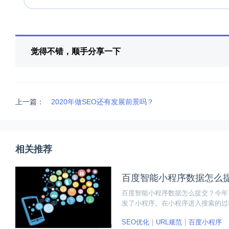
觉得不错，顺手分享一下
上一篇：
2020年做SEO还有发展前景吗？
相关推荐
百度智能小程序数据怎么
百度智能小程序数据怎么提交？今年
发了小程序。在小程序进入搜索的过程
SEO优化
URL规范
百度小程序