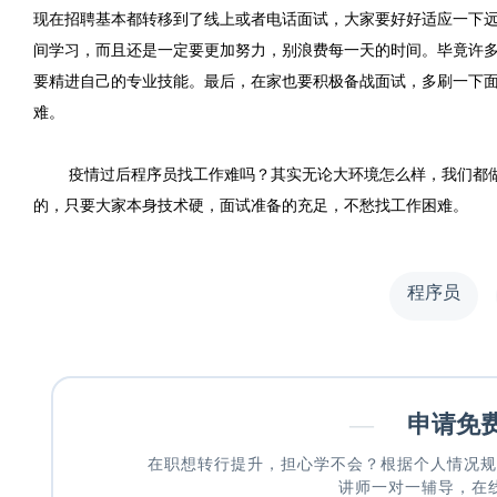
现在招聘基本都转移到了线上或者电话面试，大家要好好适应一下
间学习，而且还是一定要更加努力，别浪费每一天的时间。毕竟许
要精进自己的专业技能。最后，在家也要积极备战面试，多刷一下
难。
疫情过后程序员找工作难吗？其实无论大环境怎么样，我们都
的，只要大家本身技术硬，面试准备的充足，不愁找工作困难。
程序员
—
申请免
在职想转行提升，担心学不会？根据个人情况规
讲师一对一辅导，在