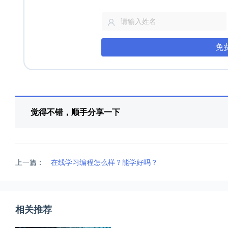
免
觉得不错，顺手分享一下
上一篇：
在线学习编程怎么样？能学好吗？
相关推荐