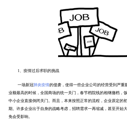
1、疫情过后求职的挑战
一场新冠
肺炎疫情
的侵袭，使得一些企业公司的经营受到严重
业额最高的时候，全国商场的统一关门，春节档院线的相继撤档，
中小企业直接倒闭关门。而且，本来按照正常的流程，企业原定的
期。许多企业出于自身的战略考虑，招聘需求一再缩减，甚至开始
免会受影响。