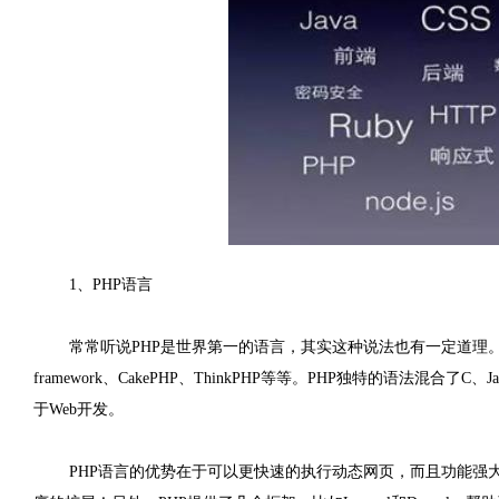
1、PHP语言
常常听说PHP是世界第一的语言，其实这种说法也有一定道理。作
framework、CakePHP、ThinkPHP等等。PHP独特的语法混合了
于Web开发。
PHP语言的优势在于可以更快速的执行动态网页，而且功能强