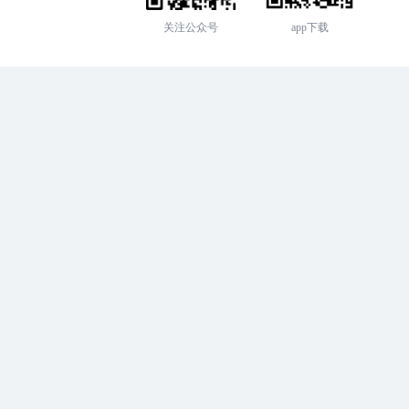
关注公众号
app下载